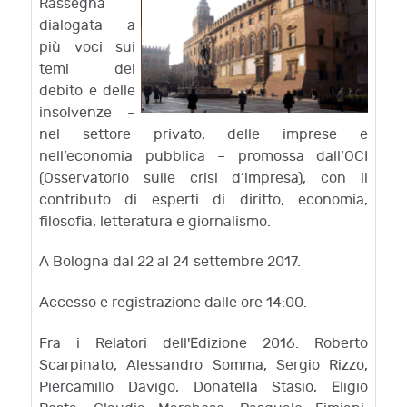
Rassegna
dialogata a
più voci sui
temi del
debito e delle
insolvenze –
nel settore privato, delle imprese e
nell’economia pubblica – promossa dall’OCI
(Osservatorio sulle crisi d’impresa), con il
contributo di esperti di diritto, economia,
filosofia, letteratura e giornalismo.
A Bologna dal 22 al 24 settembre 2017.
Accesso e registrazione dalle ore 14:00.
Fra i Relatori dell'Edizione 2016: Roberto
Scarpinato, Alessandro Somma, Sergio Rizzo,
Piercamillo Davigo, Donatella Stasio, Eligio