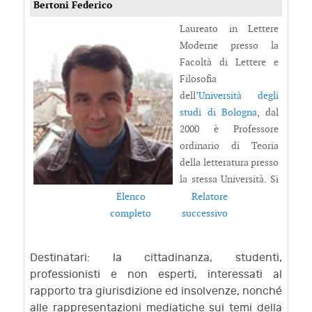
Destinatari: la cittadinanza, studenti,
professionisti e non esperti, interessati al
rapporto tra giurisdizione ed insolvenze, nonché
alle rappresentazioni mediatiche sui temi della