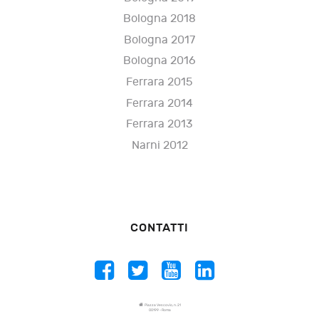
Bologna 2018
Bologna 2017
Bologna 2016
Ferrara 2015
Ferrara 2014
Ferrara 2013
Narni 2012
CONTATTI
Piazza Vescovio, n. 21
00199 - Roma