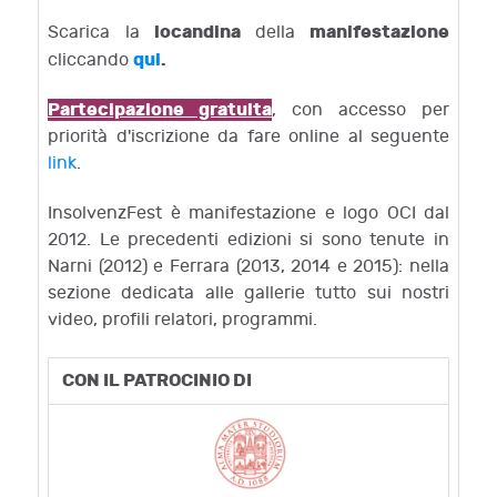
locandina
manifestazione
Scarica la
della
qui
.
cliccando
Partecipazione gratuita
, con accesso per
priorità d'iscrizione da fare online al seguente
link
.
InsolvenzFest è manifestazione e logo OCI dal
2012. Le precedenti edizioni si sono tenute in
Narni (2012) e Ferrara (2013, 2014 e 2015): nella
sezione dedicata alle gallerie tutto sui nostri
video, profili relatori, programmi.
CON IL PATROCINIO DI