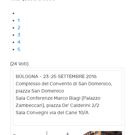
1
2
3
4
5
(24 Voti)
BOLOGNA - 23-25 SETTEMBRE 2016
Complesso del Convento di San Domenico,
piazza San Domenico
Sala Conferenze Marco Biagi (Palazzo
Zambeccari), piazza De' Calderini 2/2
Sala Convegni via del Cane 10/A