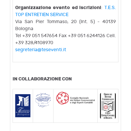
Organizzazione evento
ed iscrizioni
:
T.E.S.
TOP ENTRETIEN SERVICE
Via San Pier Tommaso, 20 (Int. 5) - 40139
Bologna
Tel +39 051 547654 Fax +39 051 6244126 Cell.
+39 328/4108970
segreteria@teseventi.it
IN COLLABORAZIONE CON