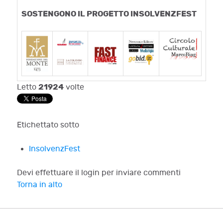
SOSTENGONO IL PROGETTO INSOLVENZFEST
21924
Letto
volte
Etichettato sotto
InsolvenzFest
Devi effettuare il login per inviare commenti
Torna in alto