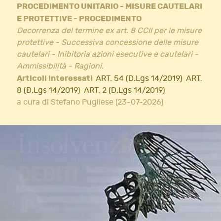
PROCEDIMENTO UNITARIO - MISURE CAUTELARI
E PROTETTIVE - PROCEDIMENTO
Decorrenza del termine ex art. 8 CCII per le misure
protettive - Successiva concessione delle misure
cautelari - Inibitoria azioni esecutive e cautelari -
Ammissibilità - Ragioni.
Articoli interessati
ART. 54 (D.Lgs 14/2019)
ART.
8 (D.Lgs 14/2019)
ART. 2 (D.Lgs 14/2019)
a cura di Stefano Pugliese (23-07-2026)