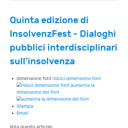
Quinta edizione di
InsolvenzFest - Dialoghi
pubblici interdisciplinari
sull’insolvenza
dimensione font
riduci dimensione font
aumenta la
dimensione del font
Stampa
Email
Vota questo articolo