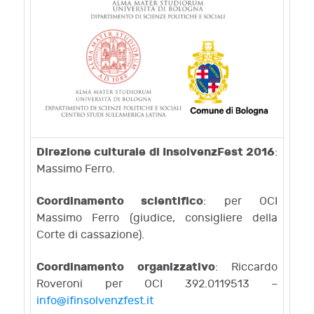
Direzione culturale di InsolvenzFest 2016
:
Massimo Ferro.
Coordinamento scientifico
: per OCI
Massimo Ferro (giudice, consigliere della
Corte di cassazione).
Coordinamento organizzativo
: Riccardo
Roveroni per OCI 392.0119513 –
info@ifinsolvenzfest.it