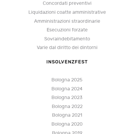
Concordati preventivi
Liquidazioni coatte amministrative
Amministrazioni straordinarie
Esecuzioni forzate
Sovraindebitamento
Varie dal diritto dei dintorni
INSOLVENZFEST
Bologna 2025
Bologna 2024
Bologna 2023
Bologna 2022
Bologna 2021
Bologna 2020
Bologna 2019