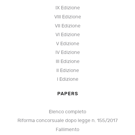
IX Edizione
VIII Edizione
VII Edizione
VI Edizione
V Edizione
IV Edizione
III Edizione
II Edizione
I Edizione
PAPERS
Elenco completo
Riforma concorsuale dopo legge n. 155/2017
Fallimento