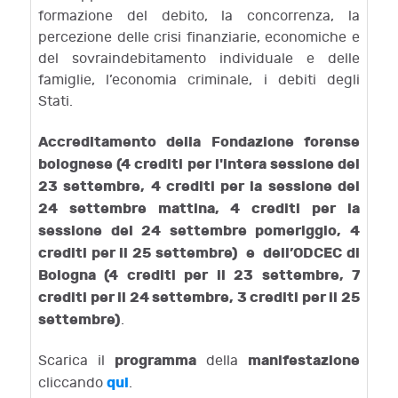
formazione del debito, la concorrenza, la
percezione delle crisi finanziarie, economiche e
del sovraindebitamento individuale e delle
famiglie, l’economia criminale, i debiti degli
Stati.
Accreditamento della Fondazione forense
bolognese (4 crediti per l'intera sessione del
23 settembre, 4 crediti per la sessione del
24 settembre mattina, 4 crediti per la
sessione del 24 settembre pomeriggio, 4
crediti per il 25 settembre) e dell’ODCEC di
Bologna (4 crediti per il 23 settembre, 7
crediti per il 24 settembre, 3 crediti per il 25
settembre)
.
programma
manifestazione
Scarica il
della
qui
cliccando
.