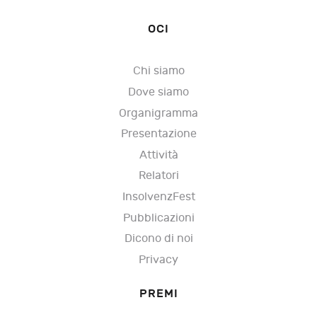
OCI
Chi siamo
Dove siamo
Organigramma
Presentazione
Attività
Relatori
InsolvenzFest
Pubblicazioni
Dicono di noi
Privacy
PREMI