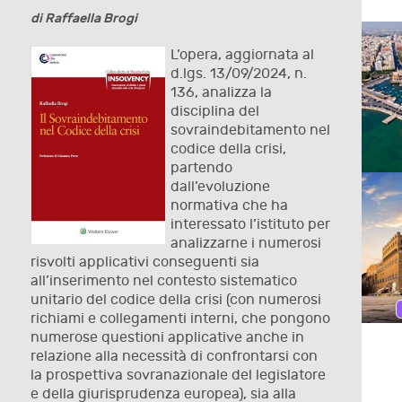
di Raffaella Brogi
L’opera, aggiornata al
d.lgs. 13/09/2024, n.
136, analizza la
disciplina del
sovraindebitamento nel
codice della crisi,
partendo
dall’evoluzione
normativa che ha
interessato l’istituto per
analizzarne i numerosi
risvolti applicativi conseguenti sia
all’inserimento nel contesto sistematico
unitario del codice della crisi (con numerosi
richiami e collegamenti interni, che pongono
numerose questioni applicative anche in
relazione alla necessità di confrontarsi con
la prospettiva sovranazionale del legislatore
e della giurisprudenza europea), sia alla