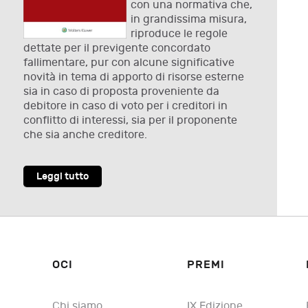
con una normativa che,
in grandissima misura,
riproduce le regole
dettate per il previgente concordato
fallimentare, pur con alcune significative
novità in tema di apporto di risorse esterne
sia in caso di proposta proveniente da
debitore in caso di voto per i creditori in
conflitto di interessi, sia per il proponente
che sia anche creditore.
Leggi tutto
OCI
PREMI
Chi siamo
IX Edizione