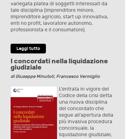
variegata platea di soggetti interessati da
tale disciplina (imprenditore minore,
imprenditore agricolo, start up innovativa,
enti no profit, lavoratore autonomo,
professionista e il consumatore).
Leggi tutto
I concordati nella liquidazione
giudiziale
di Giuseppe Minutoli, Francesco Vermiglio
L’entrata in vigore del
Codice della crisi detta
una nuova disciplina
del concordato che
segue all’apertura della
più invasiva procedura
concorsuale, la
liquidazione giudiziale,