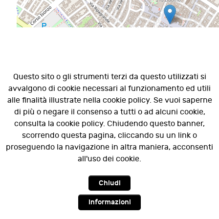
Questo sito o gli strumenti terzi da questo utilizzati si
avvalgono di cookie necessari al funzionamento ed utili
alle finalità illustrate nella cookie policy. Se vuoi saperne
di più o negare il consenso a tutti o ad alcuni cookie,
consulta la cookie policy. Chiudendo questo banner,
scorrendo questa pagina, cliccando su un link o
proseguendo la navigazione in altra maniera, acconsenti
all'uso dei cookie.
Chiudi
Informazioni