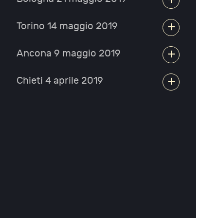
+
Torino 14 maggio 2019
+
Ancona 9 maggio 2019
+
Chieti 4 aprile 2019