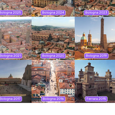
Bologna 2025
Bologna 2024
Bologna 2023
Bologna 2021
Bologna 2020
Bologna 2019
Bologna 2017
Bologna 2016
Ferrara 2015