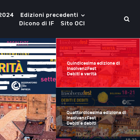
 2024
Edizioni precedenti
Dicono di IF
Sito OCI
Quindicesima edizione di
InsolvenzFest
Debiti e verità
Quattordicesima edizione di
InsolvenzFest
Debiti e debiti