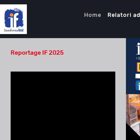
Home
Relatori ad
Reportage IF 2025