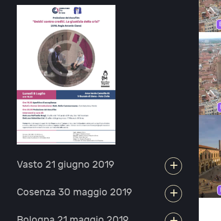
+
Vasto 21 giugno 2019
+
Cosenza 30 maggio 2019
+
Bologna 21 maggio 2019