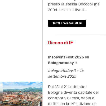
presso la stessa Bocconi (nel
2004, tesi su “I livelli...
Tutti i relatori di IF
Dicono di IF
InsolvenzFest 2025 su
Bolognatoday.it
bolognatoday.it - 16
settembre 2025
Dal 18 al 21 settembre
Bologna diventa capitale del
confronto su crisi, debiti e
diritti con la 14ª edizione di