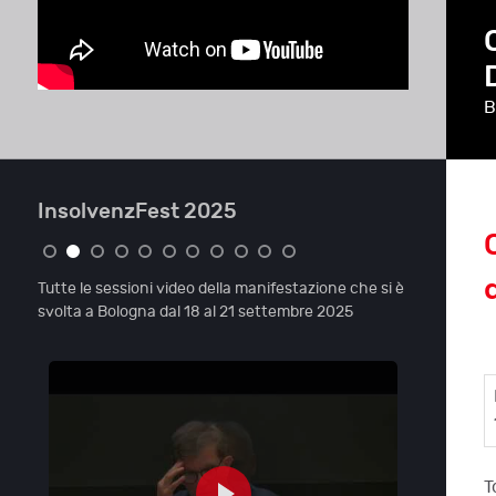
B
InsolvenzFest 2025
Tutte le sessioni video della manifestazione che si è
svolta a Bologna dal 18 al 21 settembre 2025
T