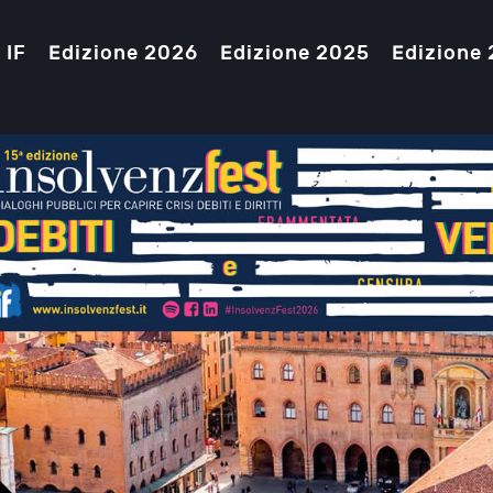
 IF
Edizione 2026
Edizione 2025
Edizione