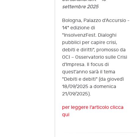
settembre 2025
Bologna, Palazzo d'Accursio -
14ª edizione di
"InsolvenzFest. Dialoghi
pubblici per capire crisi,
debiti e diritti", promosso da
OCI – Osservatorio sulle Crisi
d'Impresa. Il focus di
quest'anno sarà il tema
"Debiti e debiti" (da giovedì
18/09/2025 a domenica
21/09/2025).
per leggere l'articolo clicca
qui