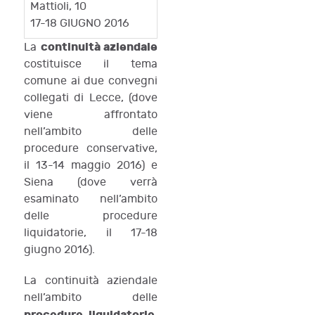
Mattioli, 10
17-18 GIUGNO 2016
continuità aziendale
La
costituisce il tema
comune ai due convegni
collegati di Lecce, (dove
viene affrontato
nell’ambito delle
procedure conservative,
il 13-14 maggio 2016) e
Siena (dove verrà
esaminato nell’ambito
delle procedure
liquidatorie, il 17-18
giugno 2016).
La continuità aziendale
nell’ambito delle