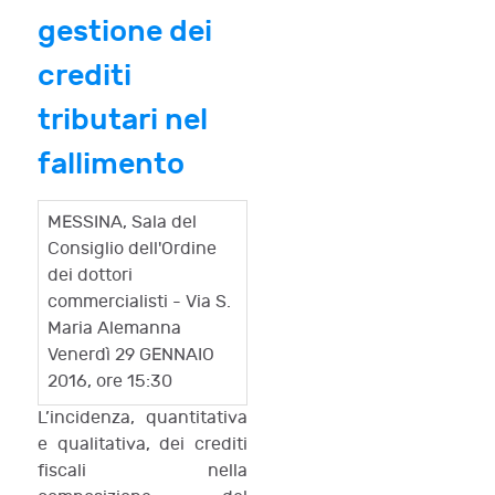
gestione dei
crediti
tributari nel
fallimento
MESSINA, Sala del
Consiglio dell'Ordine
dei dottori
commercialisti - Via S.
Maria Alemanna
Venerdì 29 GENNAIO
2016, ore 15:30
L’incidenza, quantitativa
e qualitativa, dei crediti
fiscali nella