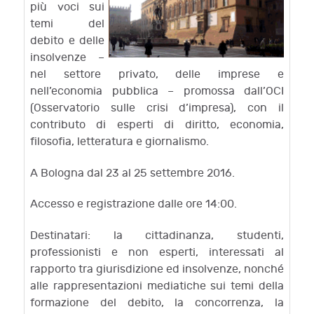
più voci sui
temi del
debito e delle
insolvenze –
nel settore privato, delle imprese e
nell’economia pubblica – promossa dall’OCI
(Osservatorio sulle crisi d’impresa), con il
contributo di esperti di diritto, economia,
filosofia, letteratura e giornalismo.
A Bologna dal 23 al 25 settembre 2016.
Accesso e registrazione dalle ore 14:00.
Destinatari: la cittadinanza, studenti,
professionisti e non esperti, interessati al
rapporto tra giurisdizione ed insolvenze, nonché
alle rappresentazioni mediatiche sui temi della
formazione del debito, la concorrenza, la