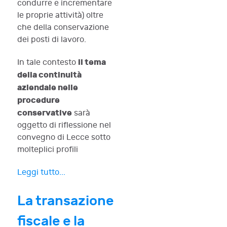
condurre e incrementare
le proprie attività) oltre
che della conservazione
dei posti di lavoro.
il tema
In tale contesto
della continuità
aziendale nelle
procedure
conservative
sarà
oggetto di riflessione nel
convegno di Lecce sotto
molteplici profili
Leggi tutto...
La transazione
fiscale e la