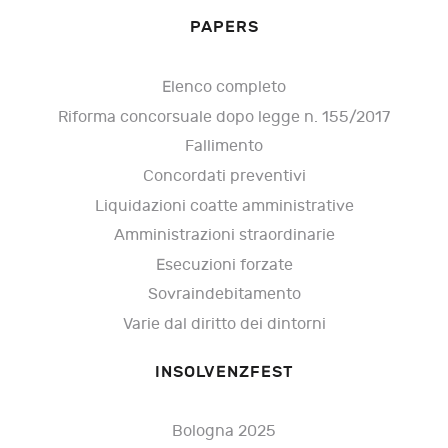
PAPERS
Elenco completo
Riforma concorsuale dopo legge n. 155/2017
Fallimento
Concordati preventivi
Liquidazioni coatte amministrative
Amministrazioni straordinarie
Esecuzioni forzate
Sovraindebitamento
Varie dal diritto dei dintorni
INSOLVENZFEST
Bologna 2025