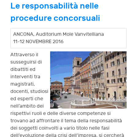
Le responsabilità nelle
procedure concorsuali
ANCONA, Auditorium Mole Vanvitelliana
11-12 NOVEMBRE 2016
Attraverso il
susseguirsi di
dibattiti ed
interventi tra
magistrati,
docenti, studiosi
ed esperti che
nell’ambito dei
rispettivi ruoli e delle diverse competenze si
trovano ad affrontare il tema della responsabilità
dei soggetti coinvolti a vario titolo nelle fasi
dell’evoluzione della crisi dell’impresa, si cercherà