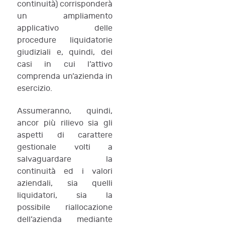
continuità) corrisponderà
un ampliamento
applicativo delle
procedure liquidatorie
giudiziali e, quindi, dei
casi in cui l’attivo
comprenda un’azienda in
esercizio.
Assumeranno, quindi,
ancor più rilievo sia gli
aspetti di carattere
gestionale volti a
salvaguardare la
continuità ed i valori
aziendali, sia quelli
liquidatori, sia la
possibile riallocazione
dell’azienda mediante