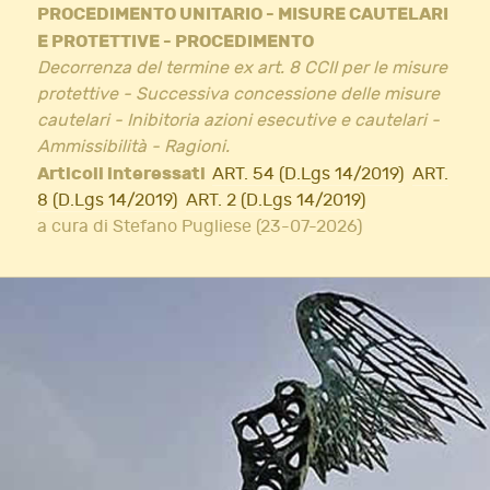
PROCEDIMENTO UNITARIO - MISURE CAUTELARI
E PROTETTIVE - PROCEDIMENTO
Decorrenza del termine ex art. 8 CCII per le misure
protettive - Successiva concessione delle misure
cautelari - Inibitoria azioni esecutive e cautelari -
Ammissibilità - Ragioni.
Articoli interessati
ART. 54 (D.Lgs 14/2019)
ART.
8 (D.Lgs 14/2019)
ART. 2 (D.Lgs 14/2019)
a cura di Stefano Pugliese (23-07-2026)