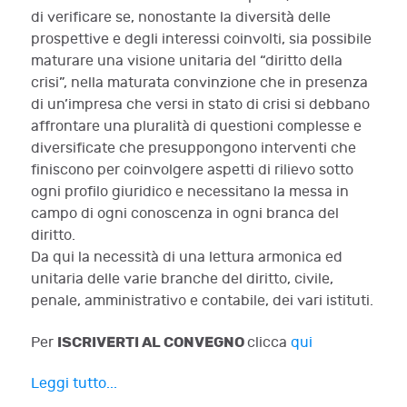
di verificare se, nonostante la diversità delle
prospettive e degli interessi coinvolti, sia possibile
maturare una visione unitaria del “diritto della
crisi”, nella maturata convinzione che in presenza
di un’impresa che versi in stato di crisi si debbano
affrontare una pluralità di questioni complesse e
diversificate che presuppongono interventi che
finiscono per coinvolgere aspetti di rilievo sotto
ogni profilo giuridico e necessitano la messa in
campo di ogni conoscenza in ogni branca del
diritto.
Da qui la necessità di una lettura armonica ed
unitaria delle varie branche del diritto, civile,
penale, amministrativo e contabile, dei vari istituti.
ISCRIVERTI AL CONVEGNO
Per
clicca
qui
Leggi tutto...