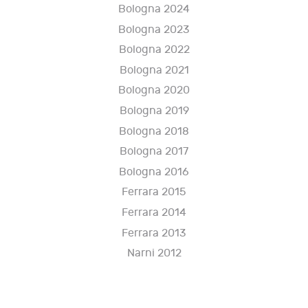
Bologna 2024
Bologna 2023
Bologna 2022
Bologna 2021
Bologna 2020
Bologna 2019
Bologna 2018
Bologna 2017
Bologna 2016
Ferrara 2015
Ferrara 2014
Ferrara 2013
Narni 2012