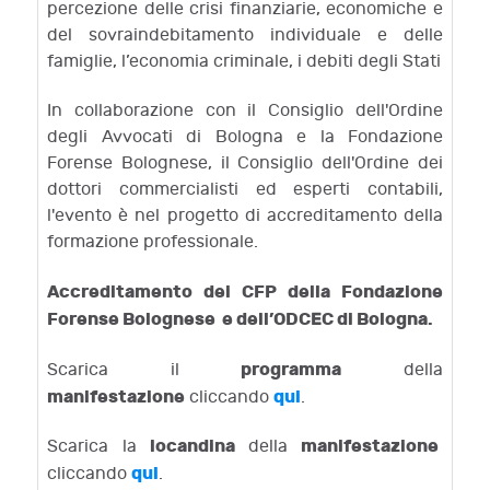
percezione delle crisi finanziarie, economiche e
del sovraindebitamento individuale e delle
famiglie, l’economia criminale, i debiti degli Stati
In collaborazione con il Consiglio dell'Ordine
degli Avvocati di Bologna e la Fondazione
Forense Bolognese, il Consiglio dell'Ordine dei
dottori commercialisti ed esperti contabili,
l'evento è nel progetto di accreditamento della
formazione professionale.
Accreditamento dei CFP della Fondazione
Forense Bolognese e dell’ODCEC di Bologna.
programma
Scarica il
della
manifestazione
qui
cliccando
.
locandina
manifestazione
Scarica la
della
qui
cliccando
.