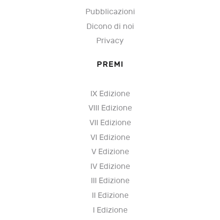
Pubblicazioni
Dicono di noi
Privacy
PREMI
IX Edizione
VIII Edizione
VII Edizione
VI Edizione
V Edizione
IV Edizione
III Edizione
II Edizione
I Edizione