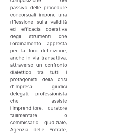
composizione del
passivo delle procedure
concorsuali impone una
riflessione sulla validità
ed efficacia operativa
degli strumenti che
l’ordinamento appresta
per la loro definizione,
anche in via transattiva,
attraverso un confronto
dialettico tra tutti i
protagonisti della crisi
d’impresa: giudici
delegati, professionista
che assiste
l’imprenditore, curatore
fallimentare o
commissario giudiziale,
Agenzia delle Entrate,