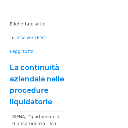
Etichettato sotto
InsolvenzFest
Leggi tutto...
La continuità
aziendale nelle
procedure
liquidatorie
SIENA, Dipartimento di
Giurisprudenza - Via