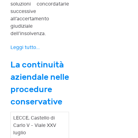
soluzioni concordatarie
successive
all’accertamento
giudiziale
dell’insolvenza.
Leggi tutto...
La continuità
aziendale nelle
procedure
conservative
LECCE, Castello di
Carlo V - Viale XXV
luglio