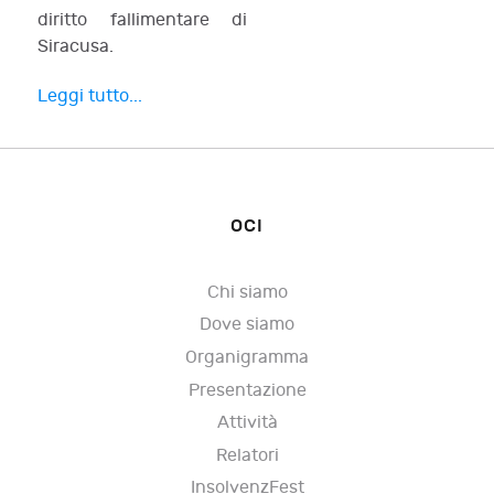
diritto fallimentare di
Siracusa.
Leggi tutto...
OCI
Chi siamo
Dove siamo
Organigramma
Presentazione
Attività
Relatori
InsolvenzFest