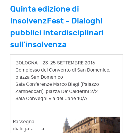
Quinta edizione di
InsolvenzFest - Dialoghi
pubblici interdisciplinari
sull’insolvenza
BOLOGNA - 23-25 SETTEMBRE 2016
Complesso del Convento di San Domenico,
piazza San Domenico
Sala Conferenze Marco Biagi (Palazzo
Zambeccari), piazza De' Calderini 2/2
Sala Convegni via del Cane 10/A
Rassegna
dialogata a