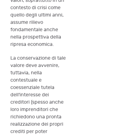
valori, soprattutto in un
contesto di crisi come
quello degli ultimi anni,
assume rilievo
fondamentale anche
nella prospettiva della
ripresa economica.
La conservazione di tale
valore deve avvenire,
tuttavia, nella
contestuale e
coessenziale tutela
dell'interesse dei
creditori (spesso anche
loro imprenditori che
richiedono una pronta
realizzazione dei propri
crediti per poter