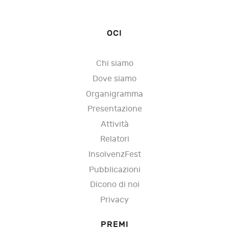
OCI
Chi siamo
Dove siamo
Organigramma
Presentazione
Attività
Relatori
InsolvenzFest
Pubblicazioni
Dicono di noi
Privacy
PREMI