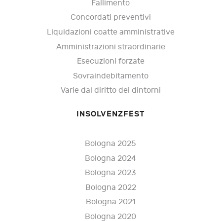
Fallimento
Concordati preventivi
Liquidazioni coatte amministrative
Amministrazioni straordinarie
Esecuzioni forzate
Sovraindebitamento
Varie dal diritto dei dintorni
INSOLVENZFEST
Bologna 2025
Bologna 2024
Bologna 2023
Bologna 2022
Bologna 2021
Bologna 2020