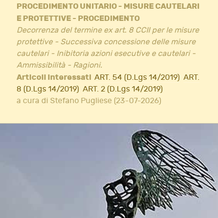
PROCEDIMENTO UNITARIO - MISURE CAUTELARI
E PROTETTIVE - PROCEDIMENTO
Decorrenza del termine ex art. 8 CCII per le misure
protettive - Successiva concessione delle misure
cautelari - Inibitoria azioni esecutive e cautelari -
Ammissibilità - Ragioni.
Articoli interessati
ART. 54 (D.Lgs 14/2019)
ART.
8 (D.Lgs 14/2019)
ART. 2 (D.Lgs 14/2019)
a cura di Stefano Pugliese (23-07-2026)