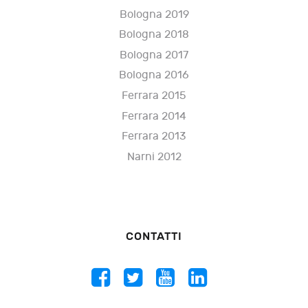
Bologna 2019
Bologna 2018
Bologna 2017
Bologna 2016
Ferrara 2015
Ferrara 2014
Ferrara 2013
Narni 2012
CONTATTI