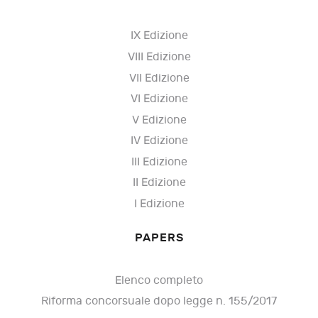
IX Edizione
VIII Edizione
VII Edizione
VI Edizione
V Edizione
IV Edizione
III Edizione
II Edizione
I Edizione
PAPERS
Elenco completo
Riforma concorsuale dopo legge n. 155/2017