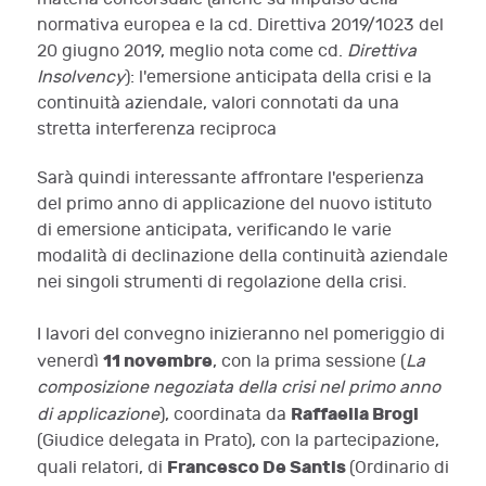
normativa europea e la cd. Direttiva 2019/1023 del
20 giugno 2019, meglio nota come cd.
Direttiva
Insolvency
): l'emersione anticipata della crisi e la
continuità aziendale, valori connotati da una
stretta interferenza reciproca
Sarà quindi interessante affrontare l'esperienza
del primo anno di applicazione del nuovo istituto
di emersione anticipata, verificando le varie
modalità di declinazione della continuità aziendale
nei singoli strumenti di regolazione della crisi.
I lavori del convegno inizieranno nel pomeriggio di
11 novembre
venerdì
, con la prima sessione (
La
composizione negoziata della crisi nel primo anno
Raffaella Brogi
di applicazione
), coordinata da
(Giudice delegata in Prato), con la partecipazione,
Francesco De Santis
quali relatori, di
(Ordinario di