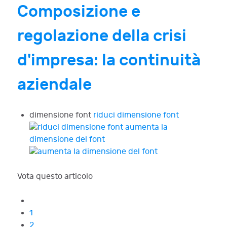
Composizione e
regolazione della crisi
d'impresa: la continuità
aziendale
dimensione font
riduci dimensione font
aumenta la
dimensione del font
Vota questo articolo
1
2