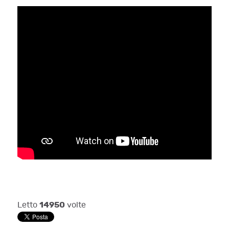
14950
Letto
volte