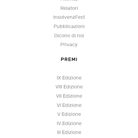
Relatori
InsolvenzFest
Pubblicazioni
Dicono di noi
Privacy
PREMI
IX Edizione
VIII Edizione
VII Edizione
VI Edizione
V Edizione
IV Edizione
III Edizione