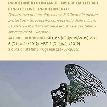
PROCEDIMENTO UNITARIO - MISURE CAUTELARI
E PROTETTIVE - PROCEDIMENTO
Decorrenza del termine ex art. 8 CCII per le misure
protettive - Successiva concessione delle misure
cautelari - Inibitoria azioni esecutive e cautelari -
Ammissibilità - Ragioni.
Articoli interessati
ART. 54 (D.Lgs 14/2019)
ART.
8 (D.Lgs 14/2019)
ART. 2 (D.Lgs 14/2019)
a cura di Stefano Pugliese (23-07-2026)