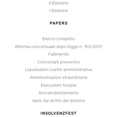
II Edizione
I Edizione
PAPERS
Elenco completo
Riforma concorsuale dopo legge n. 155/2017
Fallimento
Concordati preventivi
Liquidazioni coatte amministrative
Amministrazioni straordinarie
Esecuzioni forzate
Sovraindebitamento
Varie dal diritto dei dintorni
INSOLVENZFEST