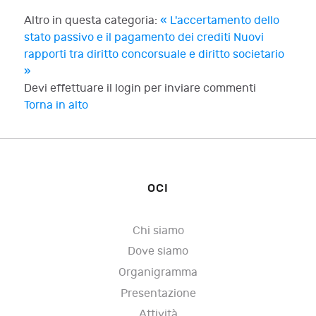
Altro in questa categoria:
« L'accertamento dello
stato passivo e il pagamento dei crediti
Nuovi
rapporti tra diritto concorsuale e diritto societario
»
Devi effettuare il login per inviare commenti
Torna in alto
OCI
Chi siamo
Dove siamo
Organigramma
Presentazione
Attività