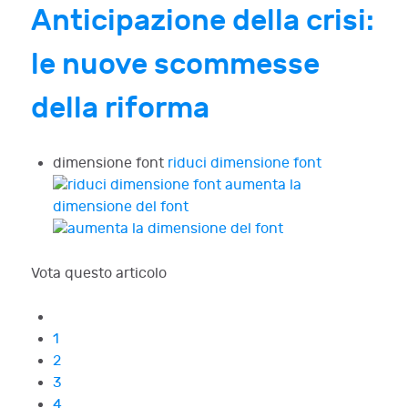
Anticipazione della crisi:
le nuove scommesse
della riforma
dimensione font
riduci dimensione font
aumenta la
dimensione del font
Vota questo articolo
1
2
3
4