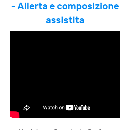
- Allerta e composizione
assistita