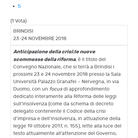
5
(1 Vota)
BRINDISI
23-24 NOVEMBRE 2018
Anticipazione della crisi:le nuove
scommesse della riforma
, è il titolo del
Convegno Nazionale, che si terrà a Brindisi i
prossimi 23 e 24 novembre 2018 presso la Sala
Università Palazzo Granafei – Nervegna, in via
Duomo, con un
focus
di approfondimento
dedicato interamente alla Riforma delle leggi
sull’insolvenza (come da schema di decreto
delegato contenente il Codice della crisi
d’impresa e dell’insolvenza, in attuazione della
legge 19 ottobre 2017, n. 155), lette alla luce del
testo attualmente all’attenzione del Governo,