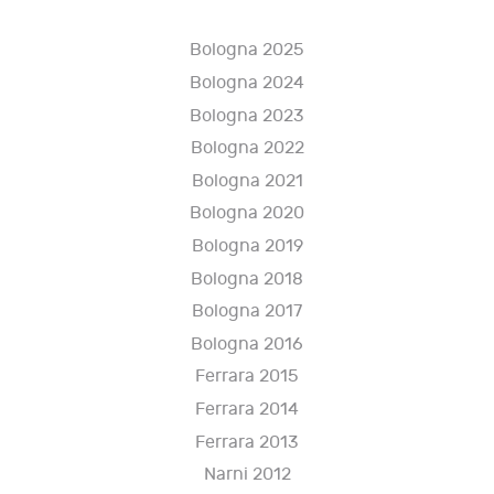
Bologna 2025
Bologna 2024
Bologna 2023
Bologna 2022
Bologna 2021
Bologna 2020
Bologna 2019
Bologna 2018
Bologna 2017
Bologna 2016
Ferrara 2015
Ferrara 2014
Ferrara 2013
Narni 2012