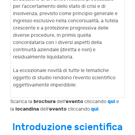
per l’accertamento dello stato di crisi e di
insolvenza, previsto come principio generale e
ingresso esclusivo nella concorsualità, a tutela
crescente e a protezione progressiva delle
diverse procedure, in primis quella
concordataria con i diversi aspetti della
continuità aziendale (diretta e non) e
residualmente liquidatoria.
La eccezionale novità di tutte le tematiche
oggetto di studio rendono l’evento scientifico
oggettivamente imperdibile.
brochure
evento
qui
Scarica la
dell'
cliccando
e
locandina
evento
qui
la
dell'
cliccando
.
Introduzione scientifica