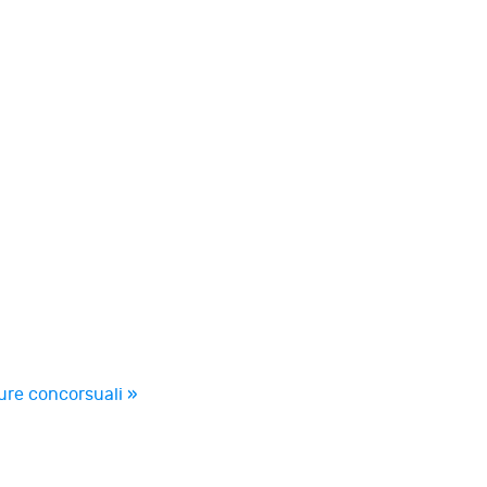
ure concorsuali »