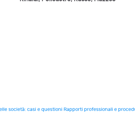
lle società: casi e questioni
Rapporti professionali e proced