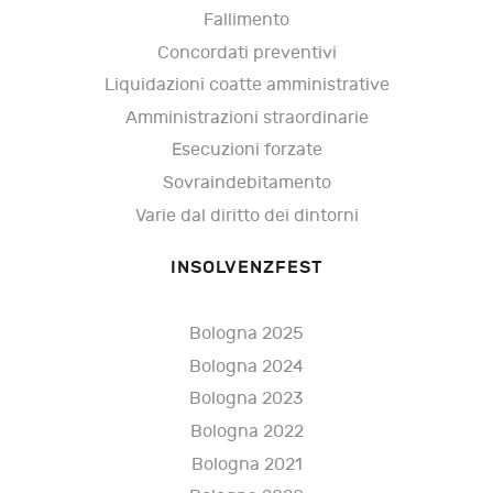
Fallimento
Concordati preventivi
Liquidazioni coatte amministrative
Amministrazioni straordinarie
Esecuzioni forzate
Sovraindebitamento
Varie dal diritto dei dintorni
INSOLVENZFEST
Bologna 2025
Bologna 2024
Bologna 2023
Bologna 2022
Bologna 2021