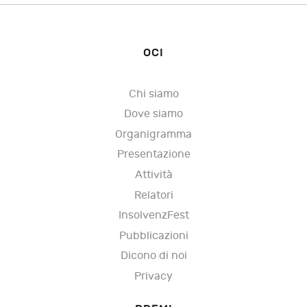
OCI
Chi siamo
Dove siamo
Organigramma
Presentazione
Attività
Relatori
InsolvenzFest
Pubblicazioni
Dicono di noi
Privacy