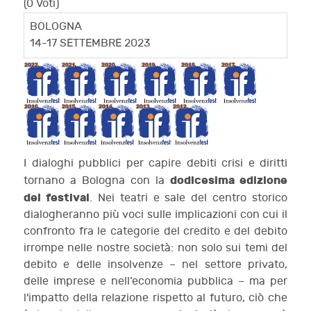
(0 Voti)
BOLOGNA
14-17 SETTEMBRE 2023
I dialoghi pubblici per capire debiti crisi e diritti
dodicesima edizione
tornano a Bologna con la
del festival
. Nei teatri e sale del centro storico
dialogheranno più voci sulle implicazioni con cui il
confronto fra le categorie del credito e del debito
irrompe nelle nostre società: non solo sui temi del
debito e delle insolvenze – nel settore privato,
delle imprese e nell’economia pubblica – ma per
l'impatto della relazione rispetto al futuro, ciò che