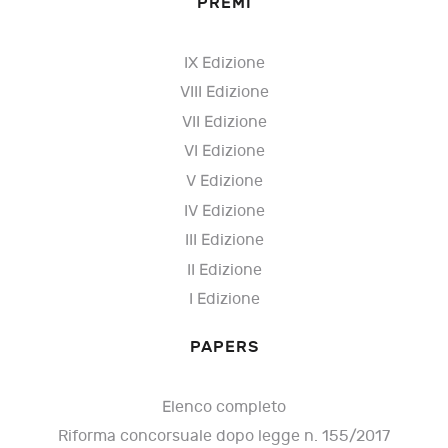
PREMI
IX Edizione
VIII Edizione
VII Edizione
VI Edizione
V Edizione
IV Edizione
III Edizione
II Edizione
I Edizione
PAPERS
Elenco completo
Riforma concorsuale dopo legge n. 155/2017