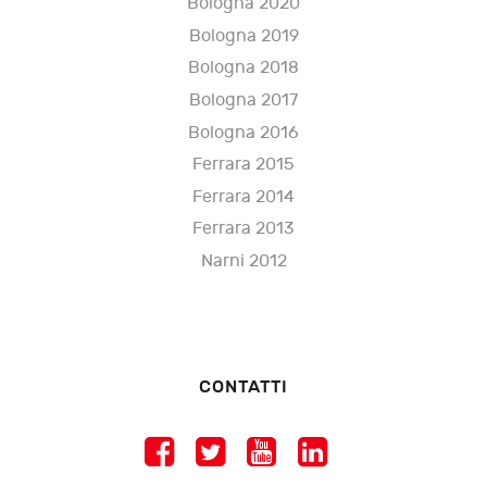
Bologna 2020
Bologna 2019
Bologna 2018
Bologna 2017
Bologna 2016
Ferrara 2015
Ferrara 2014
Ferrara 2013
Narni 2012
CONTATTI