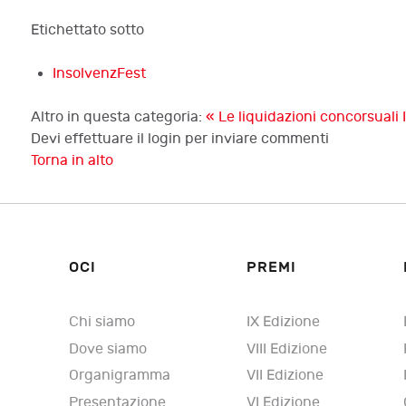
Etichettato sotto
InsolvenzFest
Altro in questa categoria:
« Le liquidazioni concorsuali
Devi effettuare il login per inviare commenti
Torna in alto
OCI
PREMI
Chi siamo
IX Edizione
Dove siamo
VIII Edizione
Organigramma
VII Edizione
Presentazione
VI Edizione