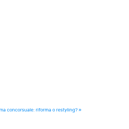
ma concorsuale: riforma o restyling? »