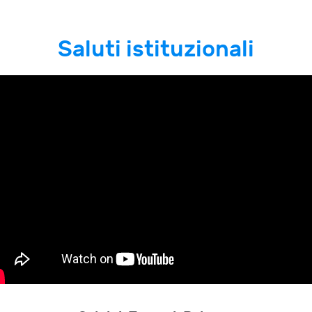
Saluti istituzionali