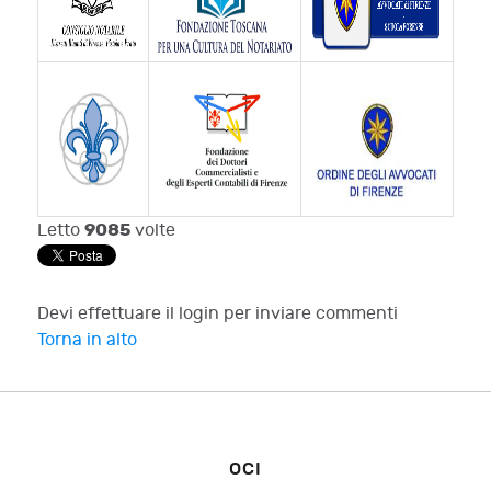
9085
Letto
volte
Devi effettuare il login per inviare commenti
Torna in alto
OCI