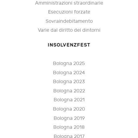
Amministrazioni straordinarie
Esecuzioni forzate
Sovraindebitamento
Varie dal diritto dei dintorni
INSOLVENZFEST
Bologna 2025
Bologna 2024
Bologna 2023
Bologna 2022
Bologna 2021
Bologna 2020
Bologna 2019
Bologna 2018
Bologna 2017