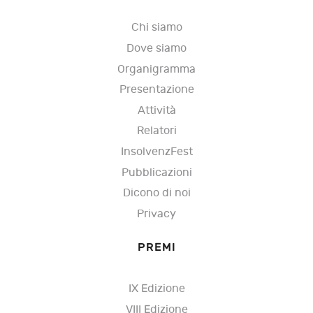
Chi siamo
Dove siamo
Organigramma
Presentazione
Attività
Relatori
InsolvenzFest
Pubblicazioni
Dicono di noi
Privacy
PREMI
IX Edizione
VIII Edizione