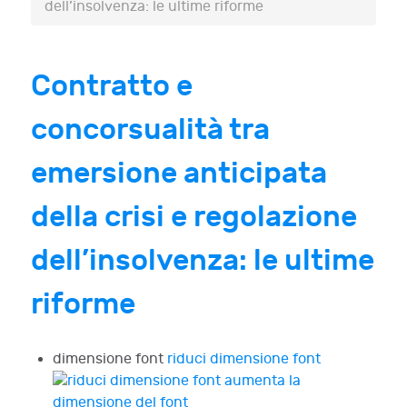
dell’insolvenza: le ultime riforme
Contratto e
concorsualità tra
emersione anticipata
della crisi e regolazione
dell’insolvenza: le ultime
riforme
dimensione font
riduci dimensione font
aumenta la
dimensione del font