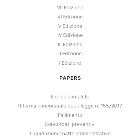
VII Edizione
VI Edizione
V Edizione
IV Edizione
III Edizione
II Edizione
I Edizione
PAPERS
Elenco completo
Riforma concorsuale dopo legge n. 155/2017
Fallimento
Concordati preventivi
Liquidazioni coatte amministrative