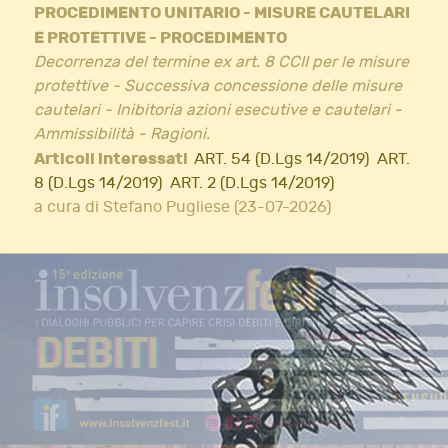
PROCEDIMENTO UNITARIO - MISURE CAUTELARI
E PROTETTIVE - PROCEDIMENTO
Decorrenza del termine ex art. 8 CCII per le misure
protettive - Successiva concessione delle misure
cautelari - Inibitoria azioni esecutive e cautelari -
Ammissibilità - Ragioni.
Articoli interessati
ART. 54 (D.Lgs 14/2019)
ART.
8 (D.Lgs 14/2019)
ART. 2 (D.Lgs 14/2019)
a cura di Stefano Pugliese (23-07-2026)