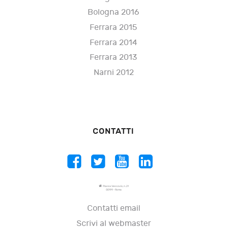
Bologna 2016
Ferrara 2015
Ferrara 2014
Ferrara 2013
Narni 2012
CONTATTI
Piazza Vescovio, n. 21
00199 - Roma
Contatti email
Scrivi al webmaster