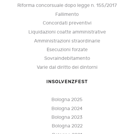
Riforma concorsuale dopo legge n. 155/2017
Fallimento
Concordati preventivi
Liquidazioni coatte amministrative
Amministrazioni straordinarie
Esecuzioni forzate
Sovraindebitamento
Varie dal diritto dei dintorni
INSOLVENZFEST
Bologna 2025
Bologna 2024
Bologna 2023
Bologna 2022