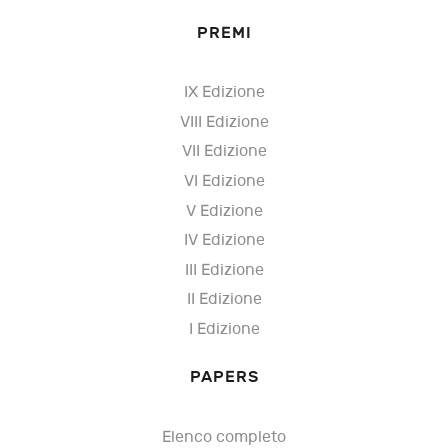
PREMI
IX Edizione
VIII Edizione
VII Edizione
VI Edizione
V Edizione
IV Edizione
III Edizione
II Edizione
I Edizione
PAPERS
Elenco completo