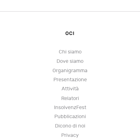
OCI
Chi siamo
Dove siamo
Organigramma
Presentazione
Attività
Relatori
InsolvenzFest
Pubblicazioni
Dicono di noi
Privacy