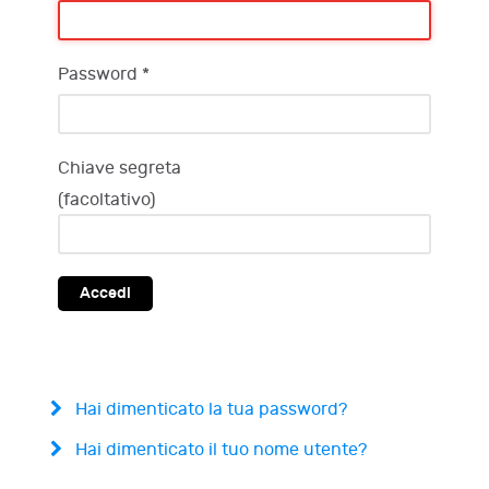
Password
*
Chiave segreta
(facoltativo)
Accedi
Hai dimenticato la tua password?
Hai dimenticato il tuo nome utente?