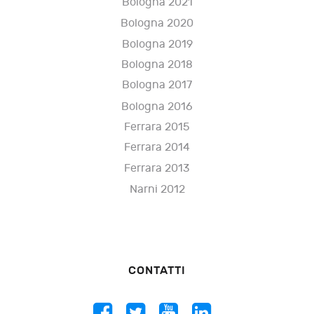
Bologna 2021
Bologna 2020
Bologna 2019
Bologna 2018
Bologna 2017
Bologna 2016
Ferrara 2015
Ferrara 2014
Ferrara 2013
Narni 2012
CONTATTI