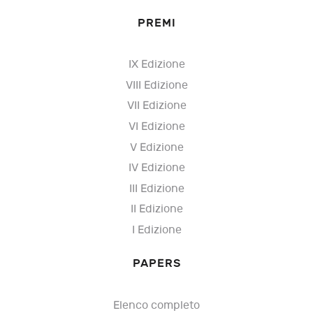
PREMI
IX Edizione
VIII Edizione
VII Edizione
VI Edizione
V Edizione
IV Edizione
III Edizione
II Edizione
I Edizione
PAPERS
Elenco completo