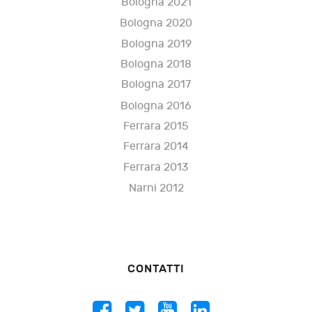
Bologna 2021
Bologna 2020
Bologna 2019
Bologna 2018
Bologna 2017
Bologna 2016
Ferrara 2015
Ferrara 2014
Ferrara 2013
Narni 2012
CONTATTI