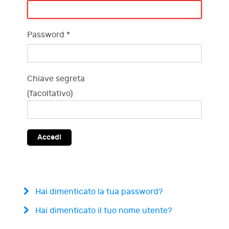
Password
*
Chiave segreta
(facoltativo)
Accedi
Hai dimenticato la tua password?
Hai dimenticato il tuo nome utente?