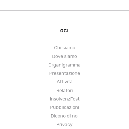
OCI
Chi siamo
Dove siamo
Organigramma
Presentazione
Attività
Relatori
InsolvenzFest
Pubblicazioni
Dicono di noi
Privacy