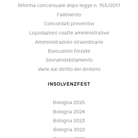
Riforma concorsuale dopo legge n. 155/2017
Fallimento
Concordati preventivi
Liquidazioni coatte amministrative
Amministrazioni straordinarie
Esecuzioni forzate
Sovraindebitamento
Varie dal diritto dei dintorni
INSOLVENZFEST
Bologna 2025
Bologna 2024
Bologna 2023
Bologna 2022