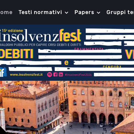
Home
Testi normativi
Papers
Gruppi te