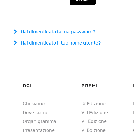
Accedi
Hai dimenticato la tua password?
Hai dimenticato il tuo nome utente?
OCI
PREMI
Chi siamo
IX Edizione
Dove siamo
VIII Edizione
Organigramma
VII Edizione
Presentazione
VI Edizione