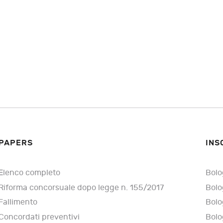
PAPERS
INS
Elenco completo
Bolo
Riforma concorsuale dopo legge n. 155/2017
Bolo
Fallimento
Bolo
Concordati preventivi
Bolo