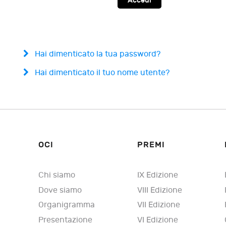
Accedi
Hai dimenticato la tua password?
Hai dimenticato il tuo nome utente?
OCI
PREMI
Chi siamo
IX Edizione
Dove siamo
VIII Edizione
Organigramma
VII Edizione
Presentazione
VI Edizione