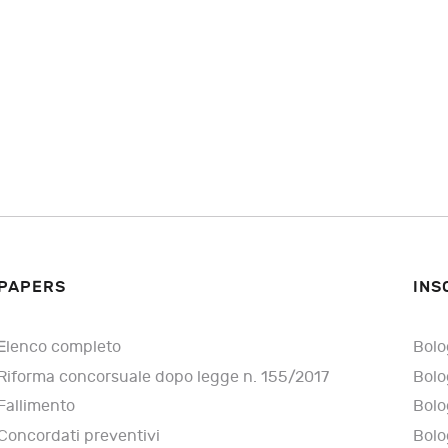
PAPERS
INS
Elenco completo
Bolo
Riforma concorsuale dopo legge n. 155/2017
Bolo
Fallimento
Bolo
Concordati preventivi
Bolo