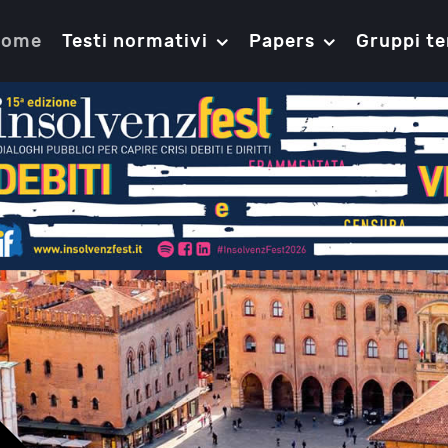
Home
Testi normativi
Papers
Gruppi te