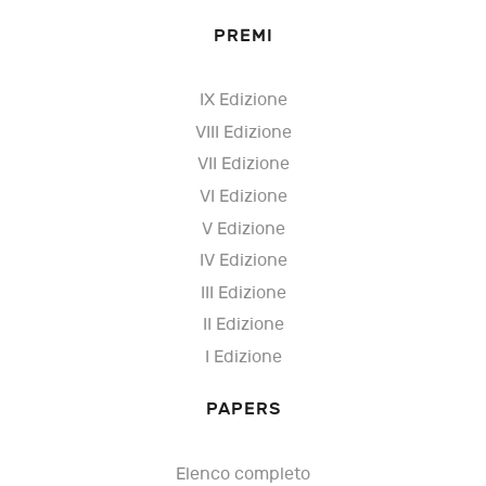
PREMI
IX Edizione
VIII Edizione
VII Edizione
VI Edizione
V Edizione
IV Edizione
III Edizione
II Edizione
I Edizione
PAPERS
Elenco completo