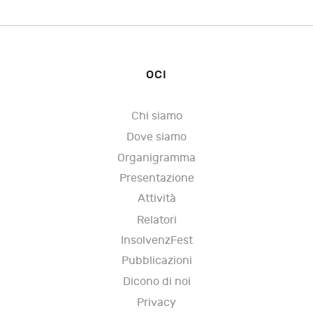
OCI
Chi siamo
Dove siamo
Organigramma
Presentazione
Attività
Relatori
InsolvenzFest
Pubblicazioni
Dicono di noi
Privacy