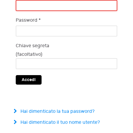
Password
*
Chiave segreta
(facoltativo)
Accedi
Hai dimenticato la tua password?
Hai dimenticato il tuo nome utente?