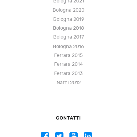
Bologna 2021
Bologna 2020
Bologna 2019
Bologna 2018
Bologna 2017
Bologna 2016
Ferrara 2015
Ferrara 2014
Ferrara 2013
Narni 2012
CONTATTI