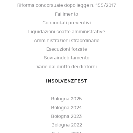
Riforma concorsuale dopo legge n. 155/2017
Fallimento
Concordati preventivi
Liquidazioni coatte amministrative
Amministrazioni straordinarie
Esecuzioni forzate
Sovraindebitamento
Varie dal diritto dei dintorni
INSOLVENZFEST
Bologna 2025
Bologna 2024
Bologna 2023
Bologna 2022