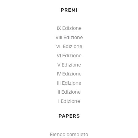
PREMI
IX Edizione
VIII Edizione
VII Edizione
VI Edizione
V Edizione
IV Edizione
III Edizione
II Edizione
I Edizione
PAPERS
Elenco completo