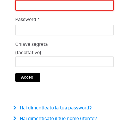
Password
*
Chiave segreta
(facoltativo)
Accedi
Hai dimenticato la tua password?
Hai dimenticato il tuo nome utente?