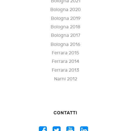
Bologna 2021
Bologna 2020
Bologna 2019
Bologna 2018
Bologna 2017
Bologna 2016
Ferrara 2015
Ferrara 2014
Ferrara 2013
Narni 2012
CONTATTI