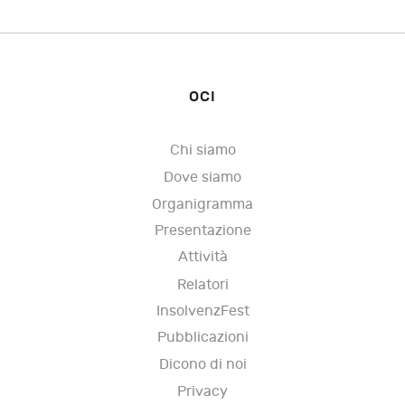
OCI
Chi siamo
Dove siamo
Organigramma
Presentazione
Attività
Relatori
InsolvenzFest
Pubblicazioni
Dicono di noi
Privacy