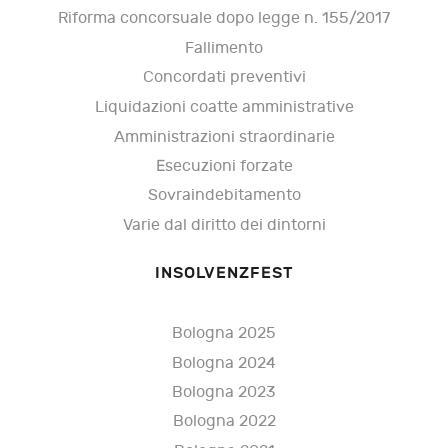
Riforma concorsuale dopo legge n. 155/2017
Fallimento
Concordati preventivi
Liquidazioni coatte amministrative
Amministrazioni straordinarie
Esecuzioni forzate
Sovraindebitamento
Varie dal diritto dei dintorni
INSOLVENZFEST
Bologna 2025
Bologna 2024
Bologna 2023
Bologna 2022