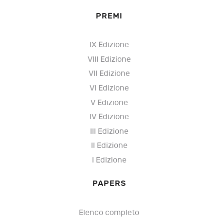
PREMI
IX Edizione
VIII Edizione
VII Edizione
VI Edizione
V Edizione
IV Edizione
III Edizione
II Edizione
I Edizione
PAPERS
Elenco completo