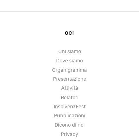
OCI
Chi siamo
Dove siamo
Organigramma
Presentazione
Attività
Relatori
InsolvenzFest
Pubblicazioni
Dicono di noi
Privacy