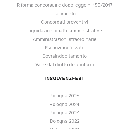
Riforma concorsuale dopo legge n. 155/2017
Fallimento
Concordati preventivi
Liquidazioni coatte amministrative
Amministrazioni straordinarie
Esecuzioni forzate
Sovraindebitamento
Varie dal diritto dei dintorni
INSOLVENZFEST
Bologna 2025
Bologna 2024
Bologna 2023
Bologna 2022