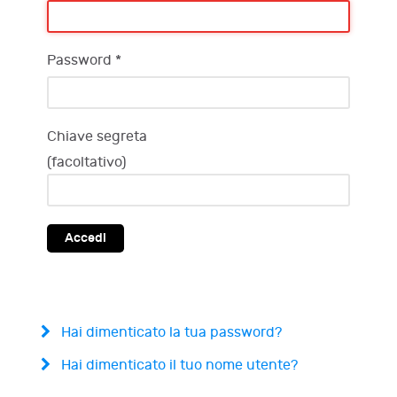
Password
*
Chiave segreta
(facoltativo)
Accedi
Hai dimenticato la tua password?
Hai dimenticato il tuo nome utente?