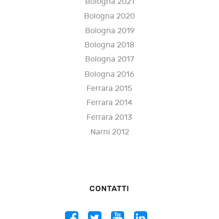
Bologna 2021
Bologna 2020
Bologna 2019
Bologna 2018
Bologna 2017
Bologna 2016
Ferrara 2015
Ferrara 2014
Ferrara 2013
Narni 2012
CONTATTI