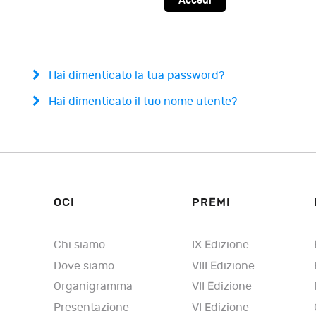
Accedi
Hai dimenticato la tua password?
Hai dimenticato il tuo nome utente?
OCI
PREMI
Chi siamo
IX Edizione
Dove siamo
VIII Edizione
Organigramma
VII Edizione
Presentazione
VI Edizione