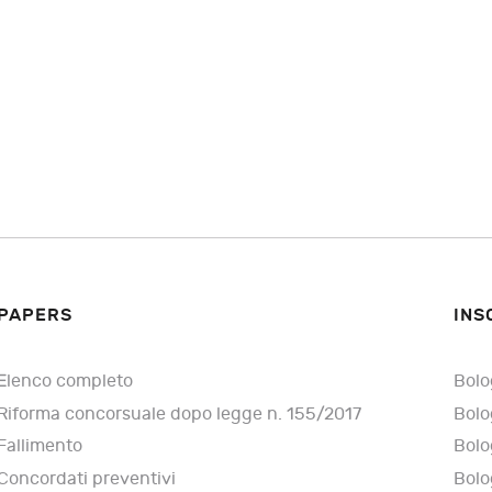
PAPERS
INS
Elenco completo
Bolo
Riforma concorsuale dopo legge n. 155/2017
Bolo
Fallimento
Bolo
Concordati preventivi
Bolo