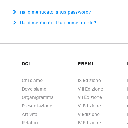
Hai dimenticato la tua password?
Hai dimenticato il tuo nome utente?
OCI
PREMI
Chi siamo
IX Edizione
Dove siamo
VIII Edizione
Organigramma
VII Edizione
Presentazione
VI Edizione
Attività
V Edizione
Relatori
IV Edizione