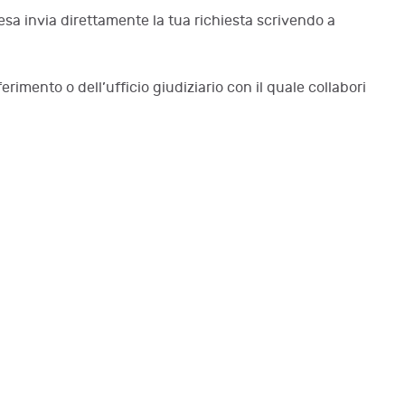
sa invia direttamente la tua richiesta scrivendo a
erimento o dell’ufficio giudiziario con il quale collabori