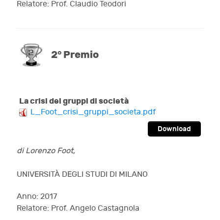
Relatore: Prof. Claudio Teodori
2° Premio
La crisi dei gruppi di società
L_Foot_crisi_gruppi_societa.pdf
Download
di Lorenzo Foot,
UNIVERSITÀ DEGLI STUDI DI MILANO
Anno: 2017
Relatore: Prof. Angelo Castagnola