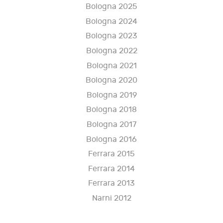
Bologna 2025
Bologna 2024
Bologna 2023
Bologna 2022
Bologna 2021
Bologna 2020
Bologna 2019
Bologna 2018
Bologna 2017
Bologna 2016
Ferrara 2015
Ferrara 2014
Ferrara 2013
Narni 2012