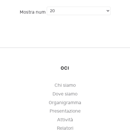
Mostra num
OCI
Chi siamo
Dove siamo
Organigramma
Presentazione
Attività
Relatori