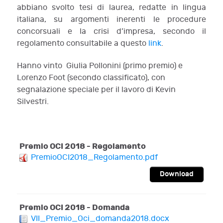
abbiano svolto tesi di laurea, redatte in lingua
italiana, su argomenti inerenti le procedure
concorsuali e la crisi d’impresa, secondo il
regolamento consultabile a questo
link
.
Hanno vinto Giulia Pollonini (primo premio) e
Lorenzo Foot (secondo classificato), con
segnalazione speciale per il lavoro di Kevin
Silvestri.
Premio OCI 2018 - Regolamento
PremioOCI2018_Regolamento.pdf
Download
Premio OCI 2018 - Domanda
VII_Premio_Oci_domanda2018.docx