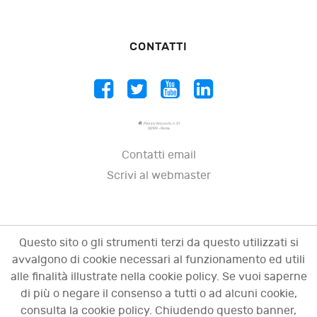
CONTATTI
Piazza Vescovio, n. 21
00199 - Roma
Contatti email
Scrivi al webmaster
Questo sito o gli strumenti terzi da questo utilizzati si
avvalgono di cookie necessari al funzionamento ed utili
alle finalità illustrate nella cookie policy. Se vuoi saperne
di più o negare il consenso a tutti o ad alcuni cookie,
consulta la cookie policy. Chiudendo questo banner,