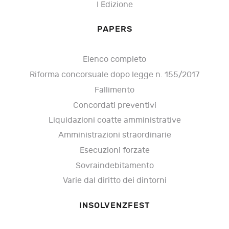
I Edizione
PAPERS
Elenco completo
Riforma concorsuale dopo legge n. 155/2017
Fallimento
Concordati preventivi
Liquidazioni coatte amministrative
Amministrazioni straordinarie
Esecuzioni forzate
Sovraindebitamento
Varie dal diritto dei dintorni
INSOLVENZFEST