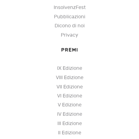
InsolvenzFest
Pubblicazioni
Dicono di noi
Privacy
PREMI
IX Edizione
VIII Edizione
VII Edizione
VI Edizione
V Edizione
IV Edizione
III Edizione
II Edizione