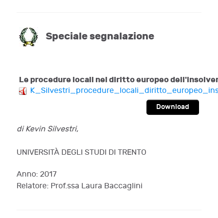
Speciale segnalazione
Le procedure locali nel diritto europeo dell'insolve
K_Silvestri_procedure_locali_diritto_europeo_in
Download
di Kevin Silvestri,
UNIVERSITÀ DEGLI STUDI DI TRENTO
Anno: 2017
Relatore: Prof.ssa Laura Baccaglini