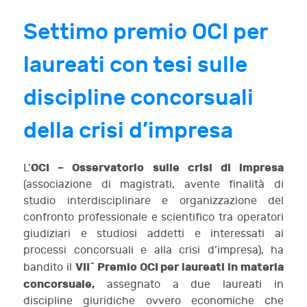
Settimo premio OCI per
laureati con tesi sulle
discipline concorsuali
della crisi d’impresa
OCI – Osservatorio sulle crisi di impresa
L’
(associazione di magistrati, avente finalità di
studio interdisciplinare e organizzazione del
confronto professionale e scientifico tra operatori
giudiziari e studiosi addetti e interessati ai
processi concorsuali e alla crisi d’impresa), ha
VII^ Premio OCI per laureati in materia
bandito il
concorsuale,
assegnato a due laureati in
discipline giuridiche ovvero economiche che