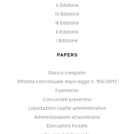
V Edizione
IV Edizione
III Edizione
II Edizione
I Edizione
PAPERS
Elenco completo
Riforma concorsuale dopo legge n. 155/2017
Fallimento
Concordati preventivi
Liquidazioni coatte amministrative
Amministrazioni straordinarie
Esecuzioni forzate