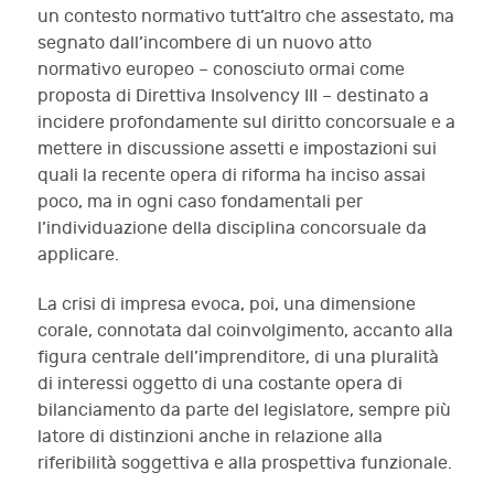
un contesto normativo tutt’altro che assestato, ma
segnato dall’incombere di un nuovo atto
normativo europeo – conosciuto ormai come
proposta di Direttiva Insolvency III – destinato a
incidere profondamente sul diritto concorsuale e a
mettere in discussione assetti e impostazioni sui
quali la recente opera di riforma ha inciso assai
poco, ma in ogni caso fondamentali per
l’individuazione della disciplina concorsuale da
applicare.
La crisi di impresa evoca, poi, una dimensione
corale, connotata dal coinvolgimento, accanto alla
figura centrale dell’imprenditore, di una pluralità
di interessi oggetto di una costante opera di
bilanciamento da parte del legislatore, sempre più
latore di distinzioni anche in relazione alla
riferibilità soggettiva e alla prospettiva funzionale.