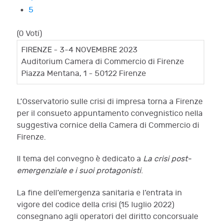
5
(0 Voti)
FIRENZE - 3-4 NOVEMBRE 2023
Auditorium Camera di Commercio di Firenze
Piazza Mentana, 1 - 50122 Firenze
L’Osservatorio sulle crisi di impresa torna a Firenze
per il consueto appuntamento convegnistico nella
suggestiva cornice della Camera di Commercio di
Firenze.
Il tema del convegno è dedicato a
La crisi post-
emergenziale e i suoi protagonisti
.
La fine dell’emergenza sanitaria e l’entrata in
vigore del codice della crisi (15 luglio 2022)
consegnano agli operatori del diritto concorsuale