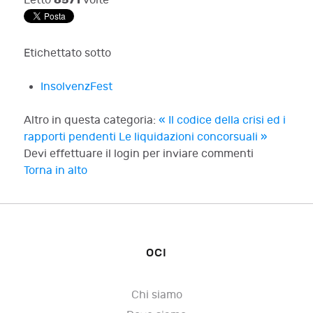
Letto
volte
Etichettato sotto
InsolvenzFest
Altro in questa categoria:
« Il codice della crisi ed i
rapporti pendenti
Le liquidazioni concorsuali »
Devi effettuare il login per inviare commenti
Torna in alto
OCI
Chi siamo