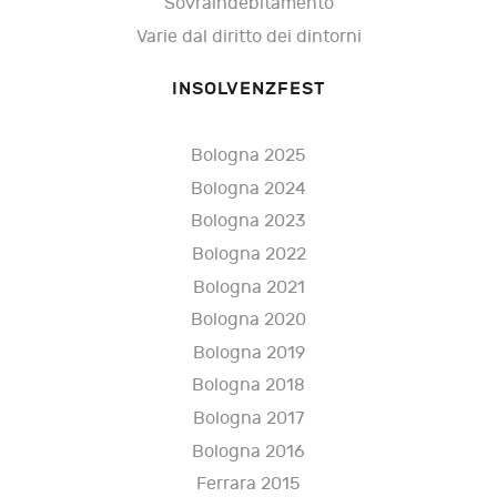
Sovraindebitamento
Varie dal diritto dei dintorni
INSOLVENZFEST
Bologna 2025
Bologna 2024
Bologna 2023
Bologna 2022
Bologna 2021
Bologna 2020
Bologna 2019
Bologna 2018
Bologna 2017
Bologna 2016
Ferrara 2015