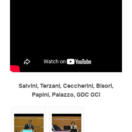
Salvini, Terzani, Ceccherini, Bisori,
Papini, Palazzo, GDC OCI