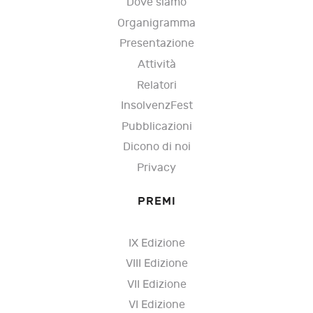
Dove siamo
Organigramma
Presentazione
Attività
Relatori
InsolvenzFest
Pubblicazioni
Dicono di noi
Privacy
PREMI
IX Edizione
VIII Edizione
VII Edizione
VI Edizione