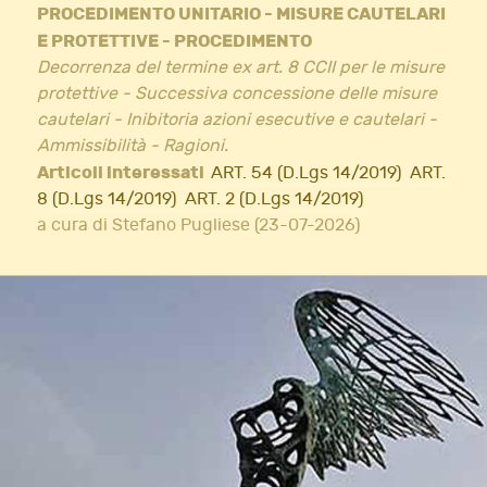
PROCEDIMENTO UNITARIO - MISURE CAUTELARI
E PROTETTIVE - PROCEDIMENTO
Decorrenza del termine ex art. 8 CCII per le misure
protettive - Successiva concessione delle misure
cautelari - Inibitoria azioni esecutive e cautelari -
Ammissibilità - Ragioni.
Articoli interessati
ART. 54 (D.Lgs 14/2019)
ART.
8 (D.Lgs 14/2019)
ART. 2 (D.Lgs 14/2019)
a cura di Stefano Pugliese (23-07-2026)