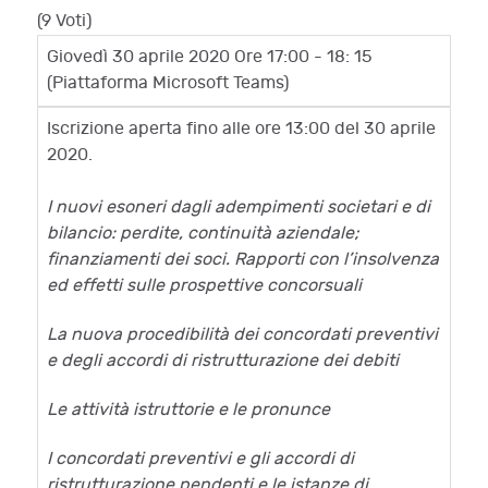
(9 Voti)
Giovedì 30 aprile 2020 Ore 17:00 - 18: 15
(Piattaforma Microsoft Teams)
Iscrizione aperta fino alle ore 13:00 del 30 aprile
2020.
I nuovi esoneri dagli adempimenti societari e di
bilancio: perdite, continuità aziendale;
finanziamenti dei soci. Rapporti con l’insolvenza
ed effetti sulle prospettive concorsuali
La nuova procedibilità dei concordati preventivi
e degli accordi di ristrutturazione dei debiti
Le attività istruttorie e le pronunce
I concordati preventivi e gli accordi di
ristrutturazione pendenti e le istanze di