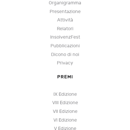
Organigramma
Presentazione
Attività
Relatori
InsolvenzFest
Pubblicazioni
Dicono di noi
Privacy
PREMI
IX Edizione
VIII Edizione
VII Edizione
VI Edizione
V Edizione