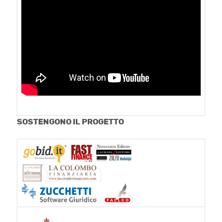
SOSTENGONO IL PROGETTO