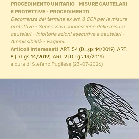
PROCEDIMENTO UNITARIO - MISURE CAUTELARI
E PROTETTIVE - PROCEDIMENTO
Decorrenza del termine ex art. 8 CCII per le misure
protettive - Successiva concessione delle misure
cautelari - Inibitoria azioni esecutive e cautelari -
Ammissibilità - Ragioni.
Articoli interessati
ART. 54 (D.Lgs 14/2019)
ART.
8 (D.Lgs 14/2019)
ART. 2 (D.Lgs 14/2019)
a cura di Stefano Pugliese (23-07-2026)