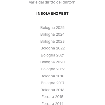
Varie dal diritto dei dintorni
INSOLVENZFEST
Bologna 2025
Bologna 2024
Bologna 2023
Bologna 2022
Bologna 2021
Bologna 2020
Bologna 2019
Bologna 2018
Bologna 2017
Bologna 2016
Ferrara 2015
Ferrara 2014