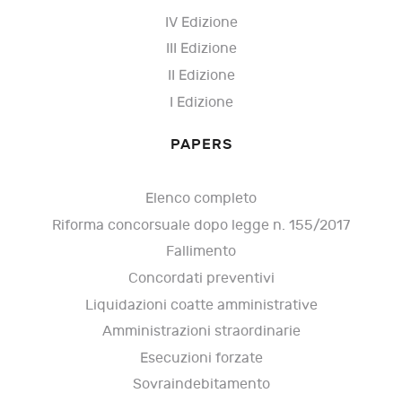
IV Edizione
III Edizione
II Edizione
I Edizione
PAPERS
Elenco completo
Riforma concorsuale dopo legge n. 155/2017
Fallimento
Concordati preventivi
Liquidazioni coatte amministrative
Amministrazioni straordinarie
Esecuzioni forzate
Sovraindebitamento