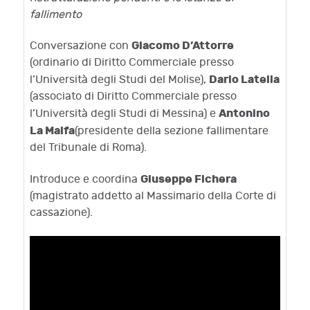
fallimento
Giacomo D’Attorre
Conversazione con
(ordinario di Diritto Commerciale presso
Dario Latella
l’Università degli Studi del Molise),
(associato di Diritto Commerciale presso
Antonino
l’Università degli Studi di Messina) e
La Malfa
(presidente della sezione fallimentare
del Tribunale di Roma).
Giuseppe Fichera
Introduce e coordina
(magistrato addetto al Massimario della Corte di
cassazione).