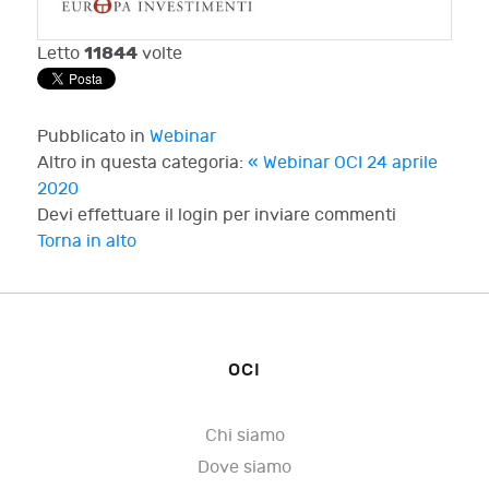
11844
Letto
volte
Pubblicato in
Webinar
Altro in questa categoria:
« Webinar OCI 24 aprile
2020
Devi effettuare il login per inviare commenti
Torna in alto
OCI
Chi siamo
Dove siamo