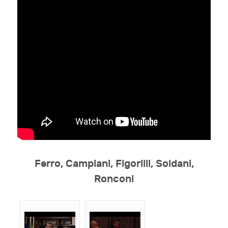
Ferro, Campiani, Figorilli, Soldani,
Ronconi