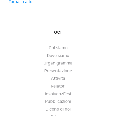
Torna in alto
OCI
Chi siamo
Dove siamo
Organigramma
Presentazione
Attività
Relatori
InsolvenzFest
Pubblicazioni
Dicono di noi