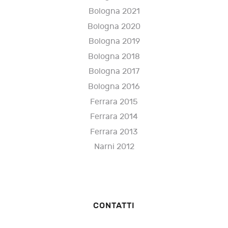
Bologna 2021
Bologna 2020
Bologna 2019
Bologna 2018
Bologna 2017
Bologna 2016
Ferrara 2015
Ferrara 2014
Ferrara 2013
Narni 2012
CONTATTI