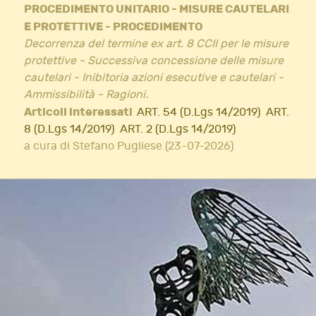
PROCEDIMENTO UNITARIO - MISURE CAUTELARI
E PROTETTIVE - PROCEDIMENTO
Decorrenza del termine ex art. 8 CCII per le misure
protettive - Successiva concessione delle misure
cautelari - Inibitoria azioni esecutive e cautelari -
Ammissibilità - Ragioni.
Articoli interessati
ART. 54 (D.Lgs 14/2019)
ART.
8 (D.Lgs 14/2019)
ART. 2 (D.Lgs 14/2019)
a cura di Stefano Pugliese (23-07-2026)