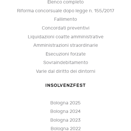
Elenco completo
Riforma concorsuale dopo legge n. 155/2017
Fallimento
Concordati preventivi
Liquidazioni coatte amministrative
Amministrazioni straordinarie
Esecuzioni forzate
Sovraindebitamento
Varie dal diritto dei dintorni
INSOLVENZFEST
Bologna 2025
Bologna 2024
Bologna 2023
Bologna 2022