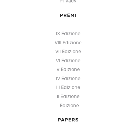
Privacy
PREMI
IX Edizione
VIII Edizione
VII Edizione
VI Edizione
V Edizione
IV Edizione
III Edizione
II Edizione
I Edizione
PAPERS