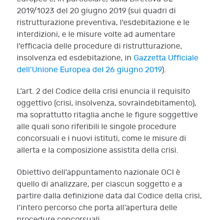
2019/1023 del 20 giugno 2019 (sui quadri di
ristrutturazione preventiva, l'esdebitazione e le
interdizioni, e le misure volte ad aumentare
l'efficacia delle procedure di ristrutturazione,
insolvenza ed esdebitazione, in
Gazzetta Ufficiale
dell’Unione Europea del 26 giugno 2019
).
L’art. 2 del Codice della crisi enuncia il requisito
oggettivo (crisi, insolvenza, sovraindebitamento),
ma soprattutto ritaglia anche le figure soggettive
alle quali sono riferibili le singole procedure
concorsuali e i nuovi istituti, come le misure di
allerta e la composizione assistita della crisi.
Obiettivo dell’appuntamento nazionale OCI è
quello di analizzare, per ciascun soggetto e a
partire dalla definizione data dal Codice della crisi,
l’intero percorso che porta all’apertura delle
procedure concorsuali.