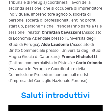
Tribunale di Perugia) coordinerà i lavori della
seconda sessione, che si occuperà di imprenditore
individuale, imprenditore agricolo, società di
persone, società di professionisti, enti no profit,
start up, persone fisiche. Prenderanno parte a tale
Christian Cavazzoni
sessione i relatori
(Associato
di Economia Aziendale presso l’Università degli
Aldo Laudonio
Studi di Perugia),
(Associato di
Diritto Commerciale presso l’Università degli Studi
Franco Michelotti
Magna Grecia di Catanzaro),
Carlo Orlando
(Dottore commercialista in Pistoia) e
(Avvocato in Perugia e Coordinatore della
Commissione Procedure concorsuali e crisi
d'impresa del Consiglio Nazionale Forense)
Saluti introduttivi