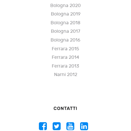
Bologna 2020
Bologna 2019
Bologna 2018
Bologna 2017
Bologna 2016
Ferrara 2015
Ferrara 2014
Ferrara 2013
Narni 2012
CONTATTI