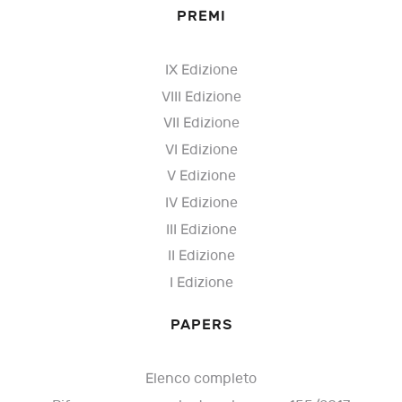
PREMI
IX Edizione
VIII Edizione
VII Edizione
VI Edizione
V Edizione
IV Edizione
III Edizione
II Edizione
I Edizione
PAPERS
Elenco completo