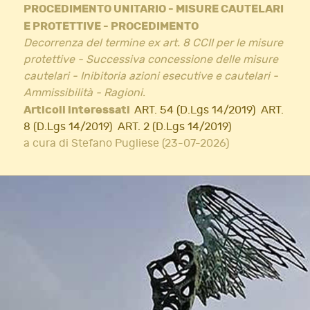
PROCEDIMENTO UNITARIO - MISURE CAUTELARI
E PROTETTIVE - PROCEDIMENTO
Decorrenza del termine ex art. 8 CCII per le misure
protettive - Successiva concessione delle misure
cautelari - Inibitoria azioni esecutive e cautelari -
Ammissibilità - Ragioni.
Articoli interessati
ART. 54 (D.Lgs 14/2019)
ART.
8 (D.Lgs 14/2019)
ART. 2 (D.Lgs 14/2019)
a cura di Stefano Pugliese (23-07-2026)