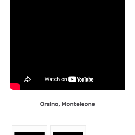
Orsino, Monteleone