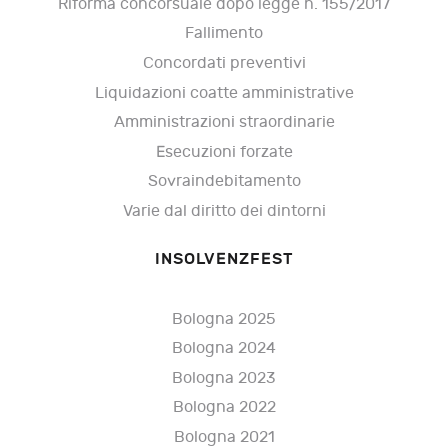
Riforma concorsuale dopo legge n. 155/2017
Fallimento
Concordati preventivi
Liquidazioni coatte amministrative
Amministrazioni straordinarie
Esecuzioni forzate
Sovraindebitamento
Varie dal diritto dei dintorni
INSOLVENZFEST
Bologna 2025
Bologna 2024
Bologna 2023
Bologna 2022
Bologna 2021