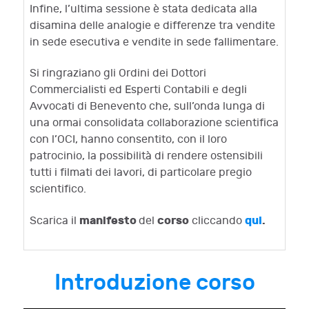
Infine, l’ultima sessione è stata dedicata alla
disamina delle analogie e differenze tra vendite
in sede esecutiva e vendite in sede fallimentare.
Si ringraziano gli Ordini dei Dottori
Commercialisti ed Esperti Contabili e degli
Avvocati di Benevento che, sull’onda lunga di
una ormai consolidata collaborazione scientifica
con l’OCI, hanno consentito, con il loro
patrocinio, la possibilità di rendere ostensibili
tutti i filmati dei lavori, di particolare pregio
scientifico.
manifesto
corso
qui
.
Scarica il
del
cliccando
Introduzione corso