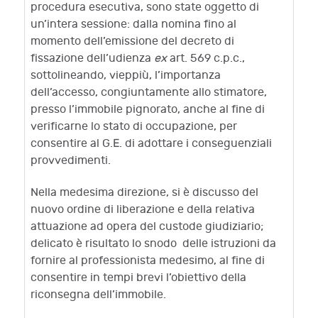
procedura esecutiva, sono state oggetto di
un’intera sessione: dalla nomina fino al
momento dell’emissione del decreto di
fissazione dell’udienza
ex
art. 569 c.p.c.,
sottolineando, vieppiù, l’importanza
dell’accesso, congiuntamente allo stimatore,
presso l’immobile pignorato, anche al fine di
verificarne lo stato di occupazione, per
consentire al G.E. di adottare i conseguenziali
provvedimenti.
Nella medesima direzione, si è discusso del
nuovo ordine di liberazione e della relativa
attuazione ad opera del custode giudiziario;
delicato è risultato lo snodo delle istruzioni da
fornire al professionista medesimo, al fine di
consentire in tempi brevi l’obiettivo della
riconsegna dell’immobile.