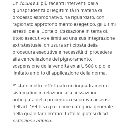
Un
focus
sui più recenti interventi della
giurisprudenza di legittimità in materia di
processo espropriativo, ha riguardato, con
ragionato approfondimento esegetico, gli ultimi
arresti della Corte di Cassazione in tema di:
titolo esecutivo e limiti ad una sua integrazione
extratestuale; chiusura anticipata della
procedura esecutiva e necessità di procedere
alla cancellazione del pignoramento;
sospensione della vendita ex art. 586 c.p.c. e
limitato ambito di applicazione della norma.
E’ stato inoltre effettuato un inquadramento
sistematico in relazione alla cessazione
anticipata della procedura esecutiva ai sensi
dell’art. 164 bis c.p.c. come categoria generale
nella quale far rientrare tutte le ipotesi di cd.
estinzione atipica.