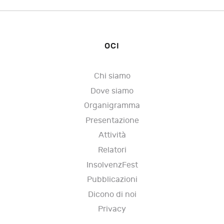
OCI
Chi siamo
Dove siamo
Organigramma
Presentazione
Attività
Relatori
InsolvenzFest
Pubblicazioni
Dicono di noi
Privacy