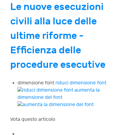
Le nuove esecuzioni
civili alla luce delle
ultime riforme -
Efficienza delle
procedure esecutive
dimensione font
riduci dimensione font
aumenta la
dimensione del font
Vota questo articolo