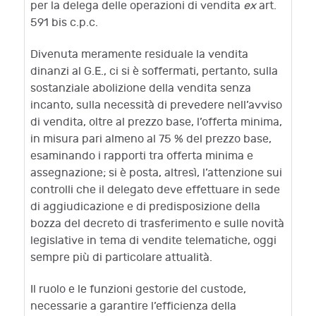
per la delega delle operazioni di vendita
ex
art.
591 bis c.p.c.
Divenuta meramente residuale la vendita
dinanzi al G.E., ci si è soffermati, pertanto, sulla
sostanziale abolizione della vendita senza
incanto, sulla necessità di prevedere nell’avviso
di vendita, oltre al prezzo base, l’offerta minima,
in misura pari almeno al 75 % del prezzo base,
esaminando i rapporti tra offerta minima e
assegnazione; si è posta, altresì, l’attenzione sui
controlli che il delegato deve effettuare in sede
di aggiudicazione e di predisposizione della
bozza del decreto di trasferimento e sulle novità
legislative in tema di vendite telematiche, oggi
sempre più di particolare attualità.
Il ruolo e le funzioni gestorie del custode,
necessarie a garantire l’efficienza della