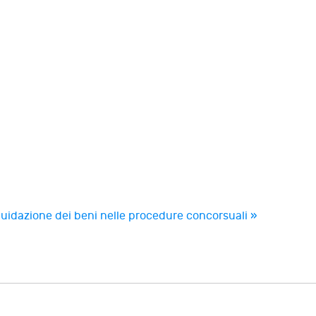
quidazione dei beni nelle procedure concorsuali »