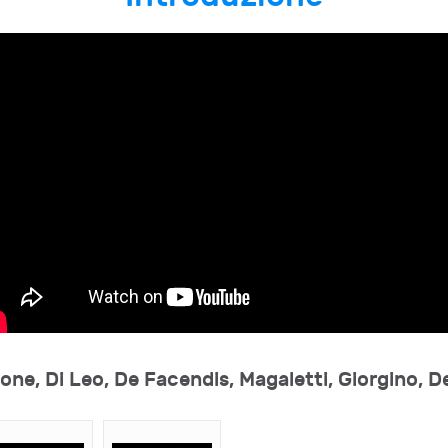
ne, Di Leo, De Facendis, Magaletti, Giorgino, 