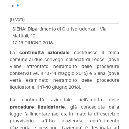
5
(0 Voti)
SIENA, Dipartimento di Giurisprudenza - Via
Mattioli, 10
17-18 GIUGNO 2016
continuità aziendale
La
costituisce il tema
comune ai due convegni collegati di Lecce, (dove
viene affrontato nell’ambito delle procedure
conservative, il 13-14 maggio 2016) e Siena (dove
verrà esaminato nell’ambito delle procedure
liquidatorie, il 17-18 giugno 2016).
La continuità aziendale nell’ambito delle
procedure liquidatorie
, già conosciuta dalla
legge fallimentare (ad es. in materia di esercizio
provvisorio, affitto d’azienda, conferimento
d’azienda e cessione d’azienda) è destinata ad