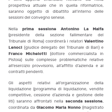
prospettiva attuale che in quella riformatrice,
saranno oggetto di dibattito all’interno delle
sessioni del convegno senese.
prima sessione
Antonino La Malfa
Nella
(presidente della sezione fallimentare del
Valentino
Tribunale di Roma) coordinerà i relatori
Lenoci
(giudice delegato del Tribunale di Bari) e
Franco Michelotti
(dottore commercialista in
Pistoia) sulle complesse problematiche relative
all’esercizio provvisorio, all’affitto d’azienda e ai
contratti pendenti.
Gli aspetti relativi all’organizzazione della
liquidazione (programma di liquidazione, vendite
competitive, cessione d’azienda e gestione delle
seconda sessione
liti) saranno affrontati nella
,
Giacomo
Maria
Nonno
coordinata da
(magistrato