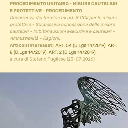
PROCEDIMENTO UNITARIO - MISURE CAUTELARI
E PROTETTIVE - PROCEDIMENTO
Decorrenza del termine ex art. 8 CCII per le misure
protettive - Successiva concessione delle misure
cautelari - Inibitoria azioni esecutive e cautelari -
Ammissibilità - Ragioni.
Articoli interessati
ART. 54 (D.Lgs 14/2019)
ART.
8 (D.Lgs 14/2019)
ART. 2 (D.Lgs 14/2019)
a cura di Stefano Pugliese (23-07-2026)