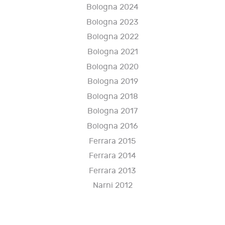
Bologna 2024
Bologna 2023
Bologna 2022
Bologna 2021
Bologna 2020
Bologna 2019
Bologna 2018
Bologna 2017
Bologna 2016
Ferrara 2015
Ferrara 2014
Ferrara 2013
Narni 2012