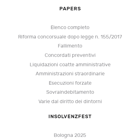
PAPERS
Elenco completo
Riforma concorsuale dopo legge n. 155/2017
Fallimento
Concordati preventivi
Liquidazioni coatte amministrative
Amministrazioni straordinarie
Esecuzioni forzate
Sovraindebitamento
Varie dal diritto dei dintorni
INSOLVENZFEST
Bologna 2025