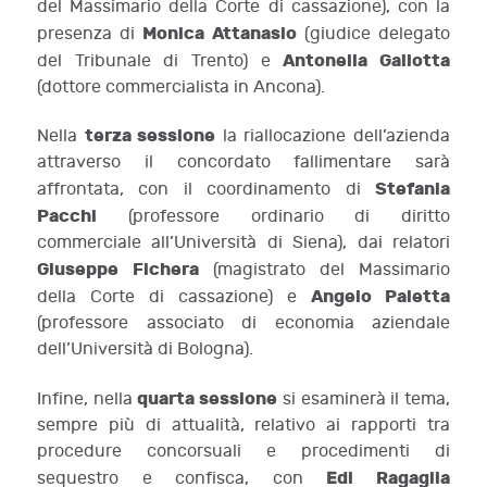
del Massimario della Corte di cassazione), con la
Monica Attanasio
presenza di
(giudice delegato
Antonella Gallotta
del Tribunale di Trento) e
(dottore commercialista in Ancona).
terza sessione
Nella
la riallocazione dell’azienda
attraverso il concordato fallimentare sarà
Stefania
affrontata, con il coordinamento di
Pacchi
(professore ordinario di diritto
commerciale all’Università di Siena), dai relatori
Giuseppe
Fichera
(magistrato del Massimario
Angelo Paletta
della Corte di cassazione) e
(professore associato di economia aziendale
dell’Università di Bologna).
quarta sessione
Infine, nella
si esaminerà il tema,
sempre più di attualità, relativo ai rapporti tra
procedure concorsuali e procedimenti di
Edi Ragaglia
sequestro e confisca, con