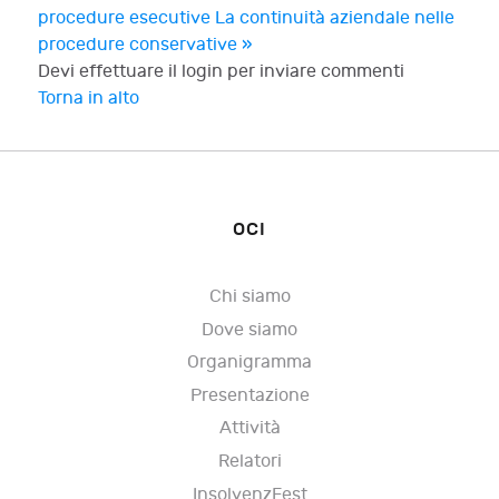
procedure esecutive
La continuità aziendale nelle
procedure conservative »
Devi effettuare il login per inviare commenti
Torna in alto
OCI
Chi siamo
Dove siamo
Organigramma
Presentazione
Attività
Relatori
InsolvenzFest