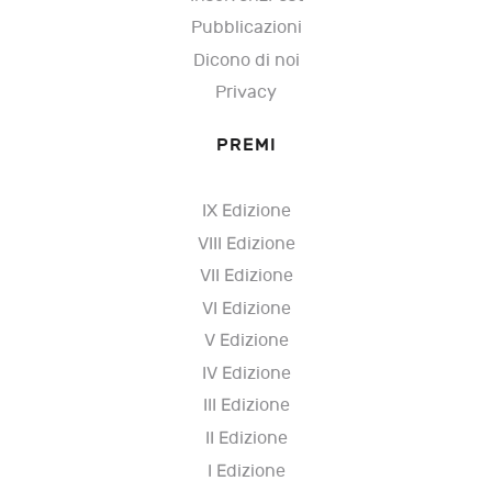
Pubblicazioni
Dicono di noi
Privacy
PREMI
IX Edizione
VIII Edizione
VII Edizione
VI Edizione
V Edizione
IV Edizione
III Edizione
II Edizione
I Edizione