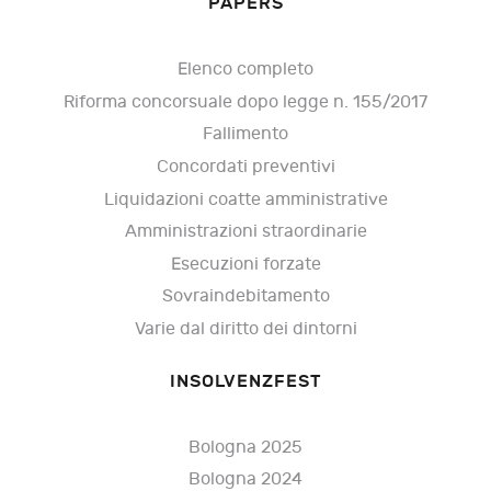
PAPERS
Elenco completo
Riforma concorsuale dopo legge n. 155/2017
Fallimento
Concordati preventivi
Liquidazioni coatte amministrative
Amministrazioni straordinarie
Esecuzioni forzate
Sovraindebitamento
Varie dal diritto dei dintorni
INSOLVENZFEST
Bologna 2025
Bologna 2024