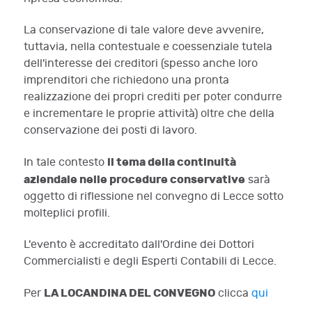
La conservazione di tale valore deve avvenire,
tuttavia, nella contestuale e coessenziale tutela
dell'interesse dei creditori (spesso anche loro
imprenditori che richiedono una pronta
realizzazione dei propri crediti per poter condurre
e incrementare le proprie attività) oltre che della
conservazione dei posti di lavoro.
il tema della continuità
In tale contesto
aziendale nelle procedure conservative
sarà
oggetto di riflessione nel convegno di Lecce sotto
molteplici profili.
L'evento è accreditato dall'Ordine dei Dottori
Commercialisti e degli Esperti Contabili di Lecce.
LA LOCANDINA DEL CONVEGNO
Per
clicca
qui