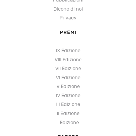
Pubblicazioni
Dicono di noi
Privacy
PREMI
IX Edizione
VIII Edizione
VII Edizione
VI Edizione
V Edizione
IV Edizione
III Edizione
II Edizione
I Edizione