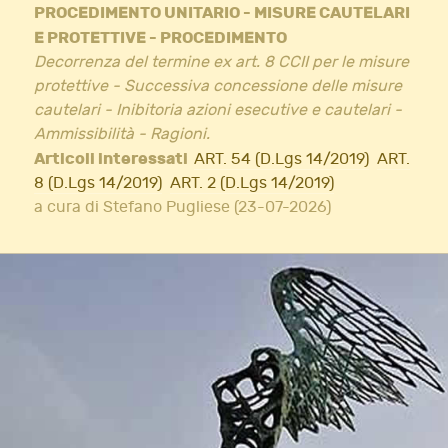
PROCEDIMENTO UNITARIO - MISURE CAUTELARI
E PROTETTIVE - PROCEDIMENTO
Decorrenza del termine ex art. 8 CCII per le misure
protettive - Successiva concessione delle misure
cautelari - Inibitoria azioni esecutive e cautelari -
Ammissibilità - Ragioni.
Articoli interessati
ART. 54 (D.Lgs 14/2019)
ART.
8 (D.Lgs 14/2019)
ART. 2 (D.Lgs 14/2019)
a cura di Stefano Pugliese (23-07-2026)