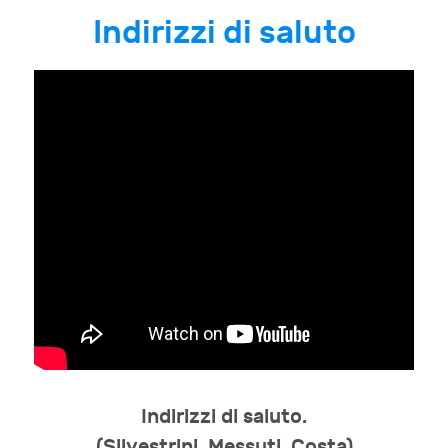
Indirizzi di saluto
Indirizzi di saluto.
(Silvestrini, Messuti, Costa)