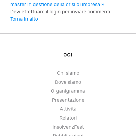
master in gestione della crisi di impresa »
Devi effettuare il login per inviare commenti
Torna in alto
OCI
Chi siamo
Dove siamo
Organigramma
Presentazione
Attività
Relatori
InsolvenzFest