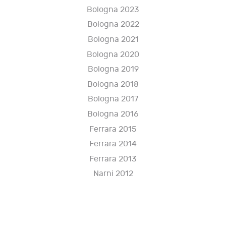
Bologna 2023
Bologna 2022
Bologna 2021
Bologna 2020
Bologna 2019
Bologna 2018
Bologna 2017
Bologna 2016
Ferrara 2015
Ferrara 2014
Ferrara 2013
Narni 2012