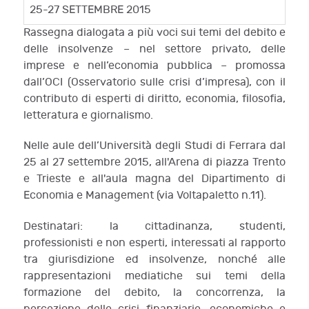
25-27 SETTEMBRE 2015
Rassegna dialogata a più voci sui temi del debito e
delle insolvenze – nel settore privato, delle
imprese e nell’economia pubblica – promossa
dall’OCI (Osservatorio sulle crisi d’impresa), con il
contributo di esperti di diritto, economia, filosofia,
letteratura e giornalismo.
Nelle aule dell’Università degli Studi di Ferrara dal
25 al 27 settembre 2015, all'Arena di piazza Trento
e Trieste e all'aula magna del Dipartimento di
Economia e Management (via Voltapaletto n.11).
Destinatari: la cittadinanza, studenti,
professionisti e non esperti, interessati al rapporto
tra giurisdizione ed insolvenze, nonché alle
rappresentazioni mediatiche sui temi della
formazione del debito, la concorrenza, la