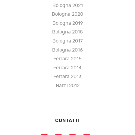
Bologna 2021
Bologna 2020
Bologna 2019
Bologna 2018
Bologna 2017
Bologna 2016
Ferrara 2015
Ferrara 2014
Ferrara 2013
Narni 2012
CONTATTI