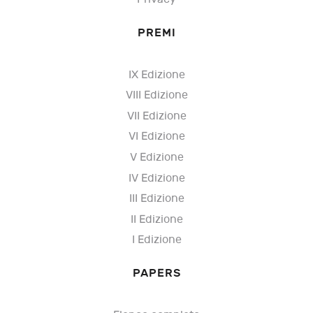
PREMI
IX Edizione
VIII Edizione
VII Edizione
VI Edizione
V Edizione
IV Edizione
III Edizione
II Edizione
I Edizione
PAPERS