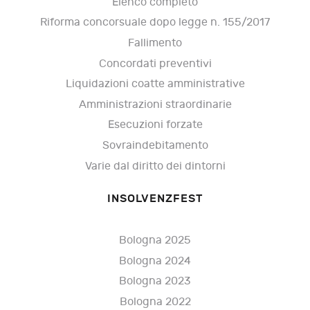
Elenco completo
Riforma concorsuale dopo legge n. 155/2017
Fallimento
Concordati preventivi
Liquidazioni coatte amministrative
Amministrazioni straordinarie
Esecuzioni forzate
Sovraindebitamento
Varie dal diritto dei dintorni
INSOLVENZFEST
Bologna 2025
Bologna 2024
Bologna 2023
Bologna 2022