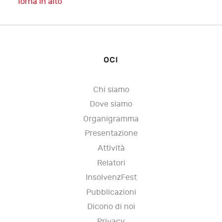
Torna in alto
OCI
Chi siamo
Dove siamo
Organigramma
Presentazione
Attività
Relatori
InsolvenzFest
Pubblicazioni
Dicono di noi
Privacy