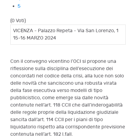
5
(0 Voti)
VICENZA - Palazzo Repeta - Via San Lorenzo, 1
15-16 MARZO 2024
Con il convegno vicentino l’OCI si propone una
riflessione sulla disciplina dell’esecuzione dei
concordati nel codice della crisi, alla luce non solo
delle novità che sanciscono una robusta virata
della fase esecutiva verso modelli di tipo
pubblicistico, come emerge sia dalle novità
contenute nell’art. 118 CCII che dall’inderogabilità
delle regole proprie della liquidazione giudiziale
sancita dall’art. 114 CCII per i piani di tipo
liquidatorio rispetto alla corrispondente previsione
contenuta nell’art. 182 l.fall.