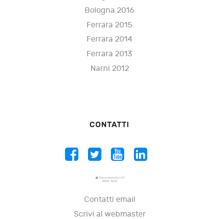
Bologna 2016
Ferrara 2015
Ferrara 2014
Ferrara 2013
Narni 2012
CONTATTI
Piazza Vescovio, n. 21
00199 - Roma
Contatti email
Scrivi al webmaster