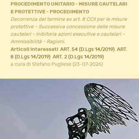
PROCEDIMENTO UNITARIO - MISURE CAUTELARI
E PROTETTIVE - PROCEDIMENTO
Decorrenza del termine ex art. 8 CCII per le misure
protettive - Successiva concessione delle misure
cautelari - Inibitoria azioni esecutive e cautelari -
Ammissibilità - Ragioni.
Articoli interessati
ART. 54 (D.Lgs 14/2019)
ART.
8 (D.Lgs 14/2019)
ART. 2 (D.Lgs 14/2019)
a cura di Stefano Pugliese (23-07-2026)