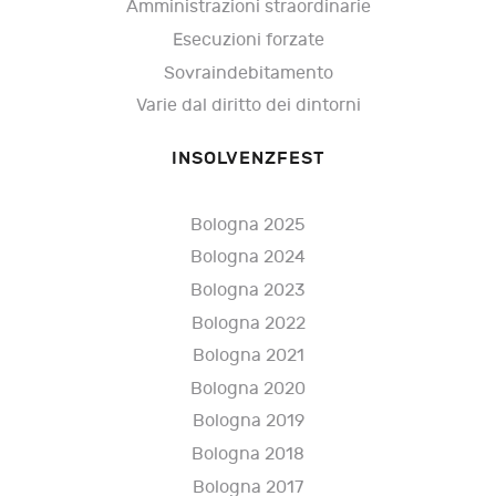
Amministrazioni straordinarie
Esecuzioni forzate
Sovraindebitamento
Varie dal diritto dei dintorni
INSOLVENZFEST
Bologna 2025
Bologna 2024
Bologna 2023
Bologna 2022
Bologna 2021
Bologna 2020
Bologna 2019
Bologna 2018
Bologna 2017