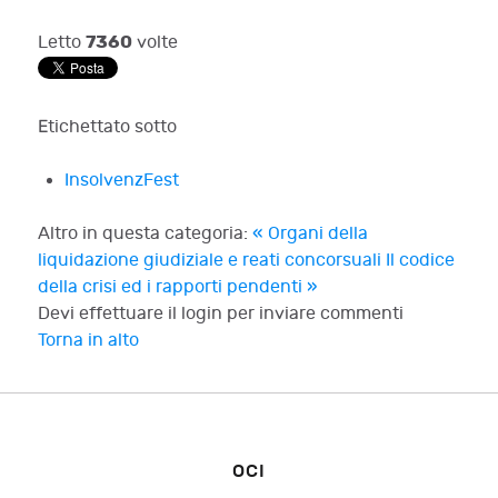
7360
Letto
volte
Etichettato sotto
InsolvenzFest
Altro in questa categoria:
« Organi della
liquidazione giudiziale e reati concorsuali
Il codice
della crisi ed i rapporti pendenti »
Devi effettuare il login per inviare commenti
Torna in alto
OCI