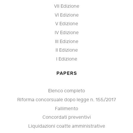
VII Edizione
VI Edizione
V Edizione
IV Edizione
III Edizione
II Edizione
I Edizione
PAPERS
Elenco completo
Riforma concorsuale dopo legge n. 155/2017
Fallimento
Concordati preventivi
Liquidazioni coatte amministrative