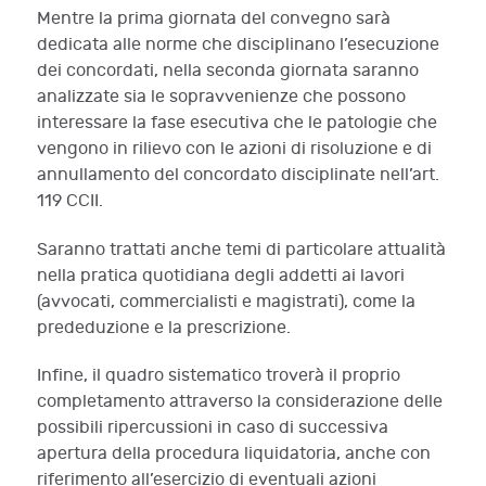
Mentre la prima giornata del convegno sarà
dedicata alle norme che disciplinano l’esecuzione
dei concordati, nella seconda giornata saranno
analizzate sia le sopravvenienze che possono
interessare la fase esecutiva che le patologie che
vengono in rilievo con le azioni di risoluzione e di
annullamento del concordato disciplinate nell’art.
119 CCII.
Saranno trattati anche temi di particolare attualità
nella pratica quotidiana degli addetti ai lavori
(avvocati, commercialisti e magistrati), come la
prededuzione e la prescrizione.
Infine, il quadro sistematico troverà il proprio
completamento attraverso la considerazione delle
possibili ripercussioni in caso di successiva
apertura della procedura liquidatoria, anche con
riferimento all’esercizio di eventuali azioni