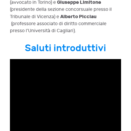
Giuseppe Limitone
(avvocato in Torino) e
(presidente della sezione concorsuale presso il
Alberto Picciau
Tribunale di Vicenza) e
(professore associato di diritto commerciale
presso l’Università di Cagliari).
Saluti introduttivi