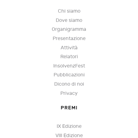
Chi siamo
Dove siamo
Organigramma
Presentazione
Attività
Relatori
InsolvenzFest
Pubblicazioni
Dicono di noi
Privacy
PREMI
IX Edizione
VIII Edizione