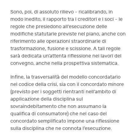
Sono, poi, di assoluto rilievo - ricalibrando, in
modo inedito, il rapporto tra i creditori e i soci - le
regole che presiedono all’esecuzione delle
modifiche statutarie previste nel piano, anche con
riferimento alle operazioni straordinarie di
trasformazione, fusione e scissione. A tali regole
sarà dedicata un’attenta riflessione nei lavori del
convegno, anche nella prospettiva sistematica.
Infine, la trasversalità del modello concordatario
nel codice della crisi, sia con il concordato minore
(previsto per i soggetti rientranti nell’ambito di
applicazione della disciplina sul
sovraindebitamento che non assumano la
qualifica di consumatore) che nel caso del
concordato semplificato impone una riflessione
sulla disciplina che ne connota l’esecuzione.