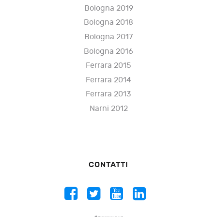
Bologna 2019
Bologna 2018
Bologna 2017
Bologna 2016
Ferrara 2015
Ferrara 2014
Ferrara 2013
Narni 2012
CONTATTI