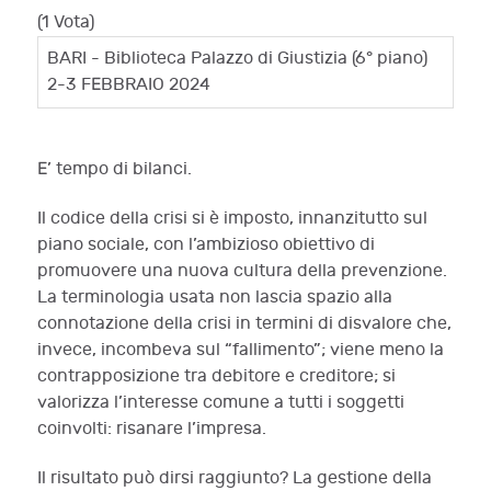
(1 Vota)
BARI - Biblioteca Palazzo di Giustizia (6° piano)
2-3 FEBBRAIO 2024
E’ tempo di bilanci.
Il codice della crisi si è imposto, innanzitutto sul
piano sociale, con l’ambizioso obiettivo di
promuovere una nuova cultura della prevenzione.
La terminologia usata non lascia spazio alla
connotazione della crisi in termini di disvalore che,
invece, incombeva sul “fallimento”; viene meno la
contrapposizione tra debitore e creditore; si
valorizza l’interesse comune a tutti i soggetti
coinvolti: risanare l’impresa.
Il risultato può dirsi raggiunto? La gestione della