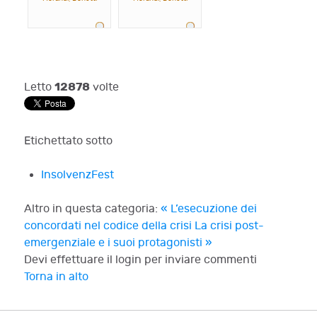
12878
Letto
volte
Etichettato sotto
InsolvenzFest
Altro in questa categoria:
« L’esecuzione dei
concordati nel codice della crisi
La crisi post-
emergenziale e i suoi protagonisti »
Devi effettuare il login per inviare commenti
Torna in alto