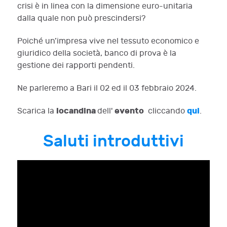
crisi è in linea con la dimensione euro-unitaria
dalla quale non può prescindersi?
Poiché un’impresa vive nel tessuto economico e
giuridico della società, banco di prova è la
gestione dei rapporti pendenti.
Ne parleremo a Bari il 02 ed il 03 febbraio 2024.
locandina
evento
qui
Scarica la
dell'
cliccando
.
Saluti introduttivi