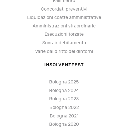
Fallimento
Concordati preventivi
Liquidazioni coatte amministrative
Amministrazioni straordinarie
Esecuzioni forzate
Sovraindebitamento
Varie dal diritto dei dintorni
INSOLVENZFEST
Bologna 2025
Bologna 2024
Bologna 2023
Bologna 2022
Bologna 2021
Bologna 2020