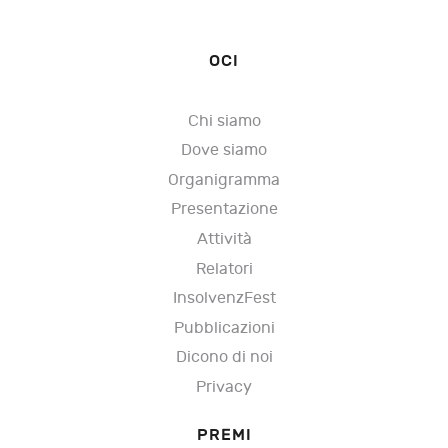
OCI
Chi siamo
Dove siamo
Organigramma
Presentazione
Attività
Relatori
InsolvenzFest
Pubblicazioni
Dicono di noi
Privacy
PREMI