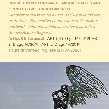
PROCEDIMENTO UNITARIO - MISURE CAUTELARI
E PROTETTIVE - PROCEDIMENTO
Decorrenza del termine ex art. 8 CCII per le misure
protettive - Successiva concessione delle misure
cautelari - Inibitoria azioni esecutive e cautelari -
Ammissibilità - Ragioni.
Articoli interessati
ART. 54 (D.Lgs 14/2019)
ART.
8 (D.Lgs 14/2019)
ART. 2 (D.Lgs 14/2019)
a cura di Stefano Pugliese (23-07-2026)