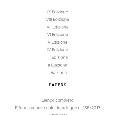
IX Edizione
VIII Edizione
VII Edizione
VI Edizione
V Edizione
IV Edizione
III Edizione
II Edizione
I Edizione
PAPERS
Elenco completo
Riforma concorsuale dopo legge n. 155/2017