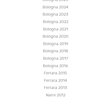
Bologna 2024
Bologna 2023
Bologna 2022
Bologna 2021
Bologna 2020
Bologna 2019
Bologna 2018
Bologna 2017
Bologna 2016
Ferrara 2015
Ferrara 2014
Ferrara 2013
Narni 2012