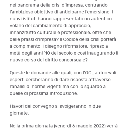
nel panorama della crisi d’impresa, centrando
l’ambizioso obiettivo di anticiparne l’emersione. I
nuovi istituti hanno rappresentato un autentico
volano del cambiamento di approccio,
innanzitutto culturale e professionale, oltre che
delle prassi d’impresa? Il Codice della crisi porterà
a compimento il disegno riformatore, ripreso a
metà degli anni ’10 del secolo e così inaugurando il
nuovo corso del diritto concorsuale?
Queste le domande alle quali, con l’OCI, autorevoli
esperti cercheranno di dare risposta attraverso
l’analisi di norme vigenti ma con lo sguardo a
quelle di prossima introduzione.
I lavori del convegno si svolgeranno in due
giornate.
Nella prima giornata (venerdì 6 maggio 2022) verrà