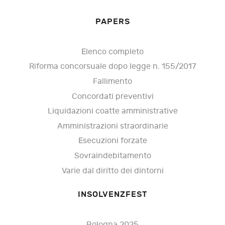
PAPERS
Elenco completo
Riforma concorsuale dopo legge n. 155/2017
Fallimento
Concordati preventivi
Liquidazioni coatte amministrative
Amministrazioni straordinarie
Esecuzioni forzate
Sovraindebitamento
Varie dal diritto dei dintorni
INSOLVENZFEST
Bologna 2025