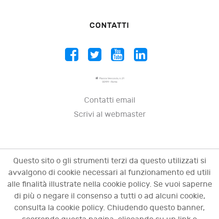
CONTATTI
Piazza Vescovio, n. 21
00199 - Roma
Contatti email
Scrivi al webmaster
Questo sito o gli strumenti terzi da questo utilizzati si
avvalgono di cookie necessari al funzionamento ed utili
alle finalità illustrate nella cookie policy. Se vuoi saperne
di più o negare il consenso a tutti o ad alcuni cookie,
consulta la cookie policy. Chiudendo questo banner,