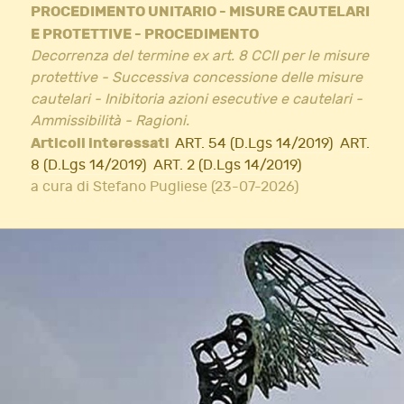
PROCEDIMENTO UNITARIO - MISURE CAUTELARI
E PROTETTIVE - PROCEDIMENTO
Decorrenza del termine ex art. 8 CCII per le misure
protettive - Successiva concessione delle misure
cautelari - Inibitoria azioni esecutive e cautelari -
Ammissibilità - Ragioni.
Articoli interessati
ART. 54 (D.Lgs 14/2019)
ART.
8 (D.Lgs 14/2019)
ART. 2 (D.Lgs 14/2019)
a cura di Stefano Pugliese (23-07-2026)