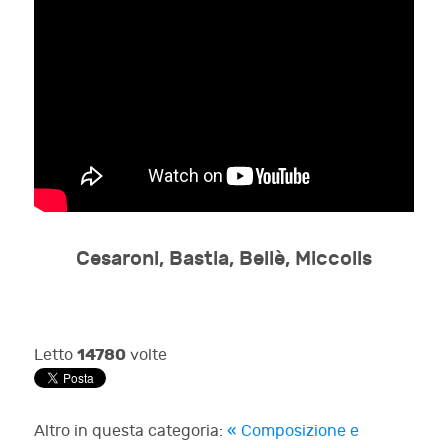
Cesaroni, Bastia, Bellè, Miccolis
14780
Letto
volte
Altro in questa categoria:
« Composizione e