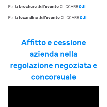
brochure
evento
QUI
Per la
dell'
CLICCARE
locandina
evento
QUI
Per la
dell'
CLICCARE
Affitto e cessione
azienda nella
regolazione negoziata e
concorsuale