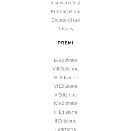
InsolvenzFest
Pubblicazioni
Dicono di noi
Privacy
PREMI
IX Edizione
VIII Edizione
VII Edizione
VI Edizione
V Edizione
IV Edizione
III Edizione
II Edizione
I Edizione