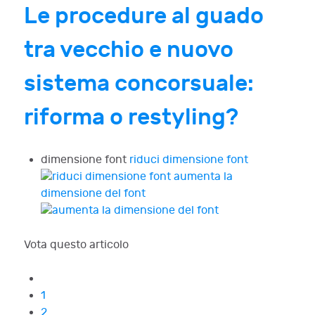
Le procedure al guado
tra vecchio e nuovo
sistema concorsuale:
riforma o restyling?
dimensione font
riduci dimensione font
aumenta la
dimensione del font
Vota questo articolo
1
2