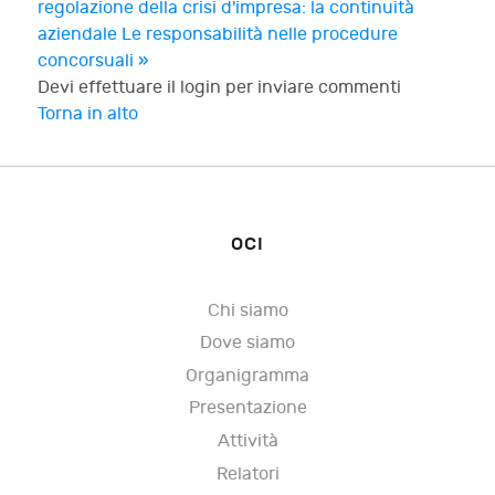
regolazione della crisi d'impresa: la continuità
aziendale
Le responsabilità nelle procedure
concorsuali »
Devi effettuare il login per inviare commenti
Torna in alto
OCI
Chi siamo
Dove siamo
Organigramma
Presentazione
Attività
Relatori