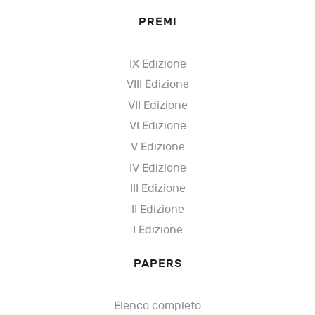
PREMI
IX Edizione
VIII Edizione
VII Edizione
VI Edizione
V Edizione
IV Edizione
III Edizione
II Edizione
I Edizione
PAPERS
Elenco completo