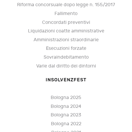
Riforma concorsuale dopo legge n. 155/2017
Fallimento
Concordati preventivi
Liquidazioni coatte amministrative
Amministrazioni straordinarie
Esecuzioni forzate
Sovraindebitamento
Varie dal diritto dei dintorni
INSOLVENZFEST
Bologna 2025
Bologna 2024
Bologna 2023
Bologna 2022