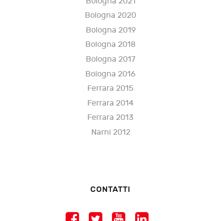
Bologna 2021
Bologna 2020
Bologna 2019
Bologna 2018
Bologna 2017
Bologna 2016
Ferrara 2015
Ferrara 2014
Ferrara 2013
Narni 2012
CONTATTI