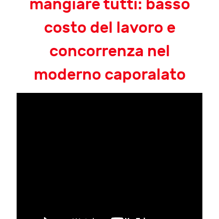
mangiare tutti: basso
costo del lavoro e
concorrenza nel
moderno caporalato