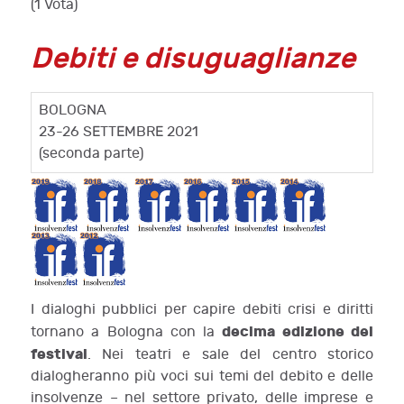
(1 Vota)
Debiti e disuguaglianze
BOLOGNA
23-26 SETTEMBRE 2021
(seconda parte)
I dialoghi pubblici per capire debiti crisi e diritti
decima edizione del
tornano a Bologna con la
festival
. Nei teatri e sale del centro storico
dialogheranno più voci sui temi del debito e delle
insolvenze – nel settore privato, delle imprese e