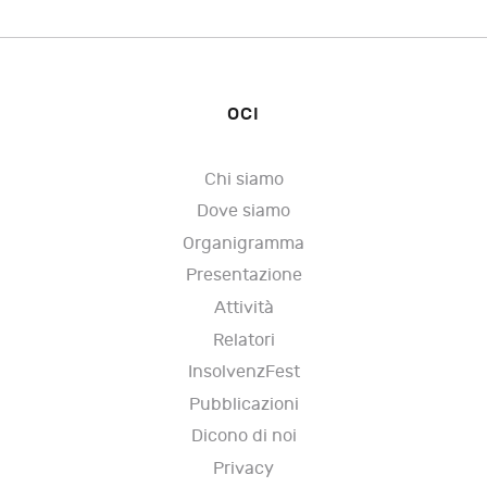
OCI
Chi siamo
Dove siamo
Organigramma
Presentazione
Attività
Relatori
InsolvenzFest
Pubblicazioni
Dicono di noi
Privacy