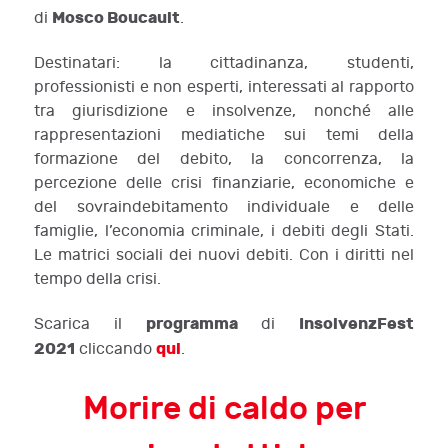
Mosco Boucault
di
.
Destinatari: la cittadinanza, studenti,
professionisti e non esperti, interessati al rapporto
tra giurisdizione e insolvenze, nonché alle
rappresentazioni mediatiche sui temi della
formazione del debito, la concorrenza, la
percezione delle crisi finanziarie, economiche e
del sovraindebitamento individuale e delle
famiglie, l’economia criminale, i debiti degli Stati.
Le matrici sociali dei nuovi debiti. Con i diritti nel
tempo della crisi.
programma
InsolvenzFest
Scarica il
di
2021
qui
cliccando
.
Morire di caldo per