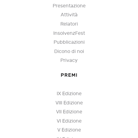
Presentazione
Attività
Relatori
InsolvenzFest
Pubblicazioni
Dicono di noi
Privacy
PREMI
IX Edizione
VIII Edizione
VII Edizione
VI Edizione
V Edizione