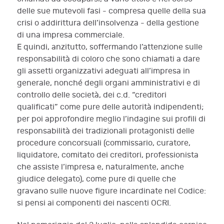
delle sue mutevoli fasi - compresa quelle della sua
crisi o addirittura dell’insolvenza - della gestione
di una impresa commerciale.
E quindi, anzitutto, soffermando l’attenzione sulle
responsabilità di coloro che sono chiamati a dare
gli assetti organizzativi adeguati all’impresa in
generale, nonché degli organi amministrativi e di
controllo delle società, dei c.d. “creditori
qualificati” come pure delle autorità indipendenti;
per poi approfondire meglio l’indagine sui profili di
responsabilità dei tradizionali protagonisti delle
procedure concorsuali (commissario, curatore,
liquidatore, comitato dei creditori, professionista
che assiste l’impresa e, naturalmente, anche
giudice delegato), come pure di quelle che
gravano sulle nuove figure incardinate nel Codice:
si pensi ai componenti dei nascenti OCRI.