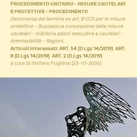
PROCEDIMENTO UNITARIO - MISURE CAUTELARI
E PROTETTIVE - PROCEDIMENTO
Decorrenza del termine ex art. 8 CCII per le misure
protettive - Successiva concessione delle misure
cautelari - Inibitoria azioni esecutive e cautelari -
Ammissibilità - Ragioni.
Articoli interessati
ART. 54 (D.Lgs 14/2019)
ART.
8 (D.Lgs 14/2019)
ART. 2 (D.Lgs 14/2019)
a cura di Stefano Pugliese (23-07-2026)