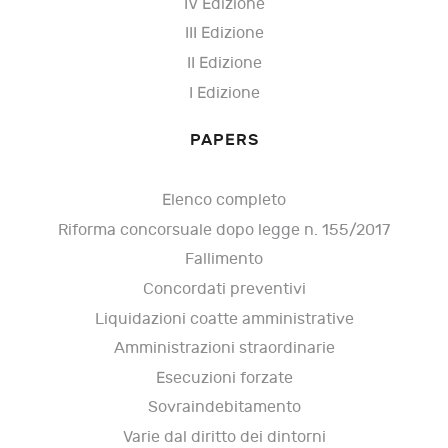
IV Edizione
III Edizione
II Edizione
I Edizione
PAPERS
Elenco completo
Riforma concorsuale dopo legge n. 155/2017
Fallimento
Concordati preventivi
Liquidazioni coatte amministrative
Amministrazioni straordinarie
Esecuzioni forzate
Sovraindebitamento
Varie dal diritto dei dintorni