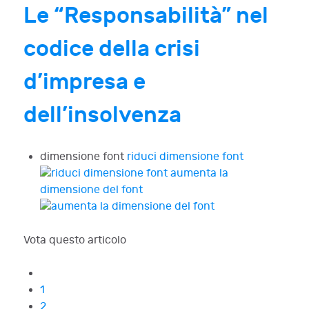
Le “Responsabilità” nel
codice della crisi
d’impresa e
dell’insolvenza
dimensione font
riduci dimensione font
aumenta la
dimensione del font
Vota questo articolo
1
2