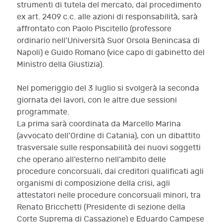
strumenti di tutela del mercato, dal procedimento
ex art. 2409 c.c. alle azioni di responsabilità, sarà
affrontato con Paolo Piscitello (professore
ordinario nell’Università Suor Orsola Benincasa di
Napoli) e Guido Romano (vice capo di gabinetto del
Ministro della Giustizia).
Nel pomeriggio del 3 luglio si svolgerà la seconda
giornata dei lavori, con le altre due sessioni
programmate.
La prima sarà coordinata da Marcello Marina
(avvocato dell’Ordine di Catania), con un dibattito
trasversale sulle responsabilità dei nuovi soggetti
che operano all’esterno nell’ambito delle
procedure concorsuali, dai creditori qualificati agli
organismi di composizione della crisi, agli
attestatori nelle procedure concorsuali minori, tra
Renato Bricchetti (Presidente di sezione della
Corte Suprema di Cassazione) e Eduardo Campese