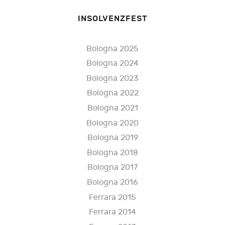
INSOLVENZFEST
Bologna 2025
Bologna 2024
Bologna 2023
Bologna 2022
Bologna 2021
Bologna 2020
Bologna 2019
Bologna 2018
Bologna 2017
Bologna 2016
Ferrara 2015
Ferrara 2014