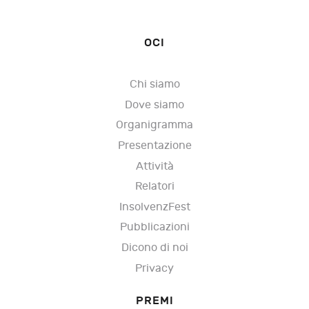
OCI
Chi siamo
Dove siamo
Organigramma
Presentazione
Attività
Relatori
InsolvenzFest
Pubblicazioni
Dicono di noi
Privacy
PREMI