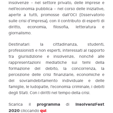
insolvenze – nel settore privato, delle imprese e
nell’economia pubblica – nel corso delle iniziative,
aperte a tutti, promosse dall’OCI (Osservatorio
sulle crisi d’impresa), con il contributo di esperti di
diritto, economia, filosofia, letteratura e
giornalismo.
Destinatari: la cittadinanza, studenti,
professionisti e non esperti, interessati al rapporto
tra giurisdizione e insolvenze, nonché alle
rappresentazioni mediatiche sui temi della
formazione del debito, la concorrenza, la
percezione delle crisi finanziarie, economiche e
del sovraindebitamento individuale e delle
famiglie, le ludopatie, l’economia criminale, i debiti
degli Stati. Con i diritti nel tempo della crisi.
programma
InsolvenzFest
Scarica il
di
2020
qui
cliccando
.