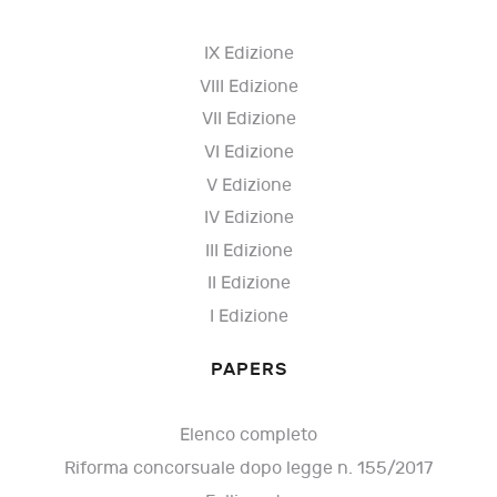
IX Edizione
VIII Edizione
VII Edizione
VI Edizione
V Edizione
IV Edizione
III Edizione
II Edizione
I Edizione
PAPERS
Elenco completo
Riforma concorsuale dopo legge n. 155/2017