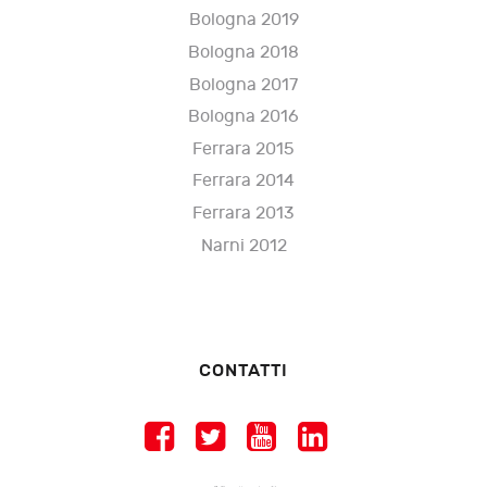
Bologna 2019
Bologna 2018
Bologna 2017
Bologna 2016
Ferrara 2015
Ferrara 2014
Ferrara 2013
Narni 2012
CONTATTI