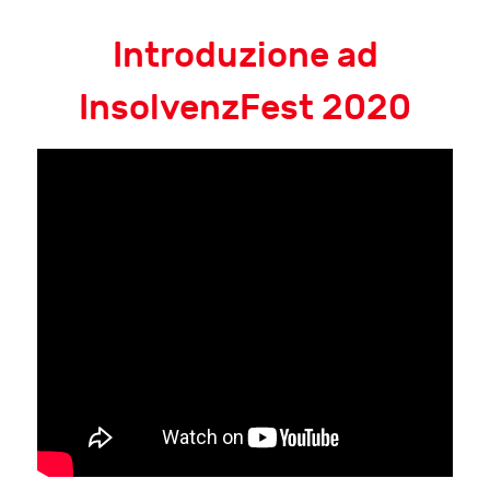
Introduzione ad
InsolvenzFest 2020