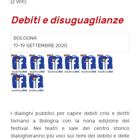
(2 Voti)
Debiti e disuguaglianze
BOLOGNA
17-19 SETTEMBRE 2020
I dialoghi pubblici per capire debiti crisi e diritti
tornano a Bologna con la nona edizione del
festival. Nei teatri e sale del centro storico
dialogheranno più voci sui temi del debito e delle