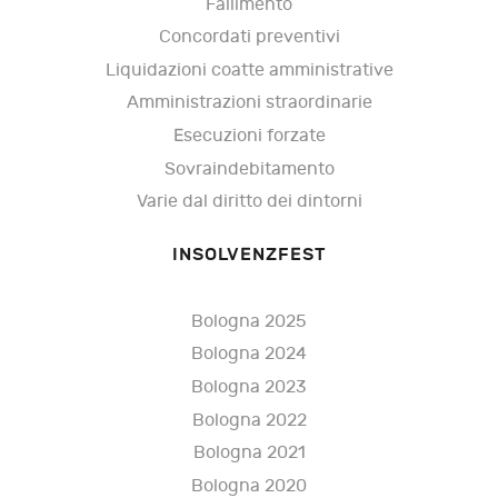
Fallimento
Concordati preventivi
Liquidazioni coatte amministrative
Amministrazioni straordinarie
Esecuzioni forzate
Sovraindebitamento
Varie dal diritto dei dintorni
INSOLVENZFEST
Bologna 2025
Bologna 2024
Bologna 2023
Bologna 2022
Bologna 2021
Bologna 2020