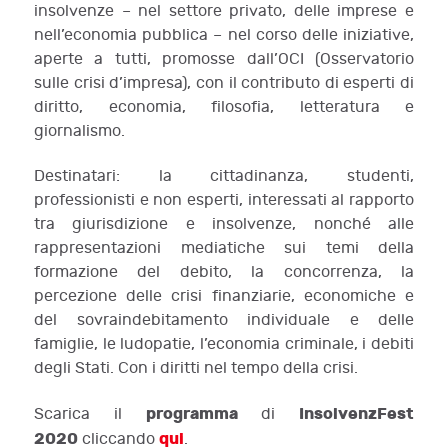
insolvenze – nel settore privato, delle imprese e
nell’economia pubblica – nel corso delle iniziative,
aperte a tutti, promosse dall’OCI (Osservatorio
sulle crisi d’impresa), con il contributo di esperti di
diritto, economia, filosofia, letteratura e
giornalismo.
Destinatari: la cittadinanza, studenti,
professionisti e non esperti, interessati al rapporto
tra giurisdizione e insolvenze, nonché alle
rappresentazioni mediatiche sui temi della
formazione del debito, la concorrenza, la
percezione delle crisi finanziarie, economiche e
del sovraindebitamento individuale e delle
famiglie, le ludopatie, l’economia criminale, i debiti
degli Stati. Con i diritti nel tempo della crisi.
programma
InsolvenzFest
Scarica il
di
2020
qui
cliccando
.