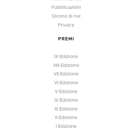
Pubblicazioni
Dicono di noi
Privacy
PREMI
IX Edizione
VIII Edizione
VII Edizione
VI Edizione
V Edizione
IV Edizione
III Edizione
II Edizione
I Edizione