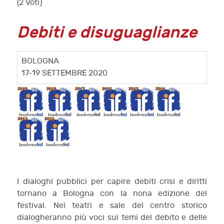
(2 Voti)
Debiti e disuguaglianze
BOLOGNA
17-19 SETTEMBRE 2020
I dialoghi pubblici per capire debiti crisi e diritti
tornano a Bologna con la nona edizione del
festival. Nei teatri e sale del centro storico
dialogheranno più voci sui temi del debito e delle