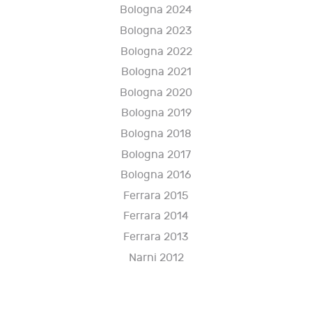
Bologna 2024
Bologna 2023
Bologna 2022
Bologna 2021
Bologna 2020
Bologna 2019
Bologna 2018
Bologna 2017
Bologna 2016
Ferrara 2015
Ferrara 2014
Ferrara 2013
Narni 2012