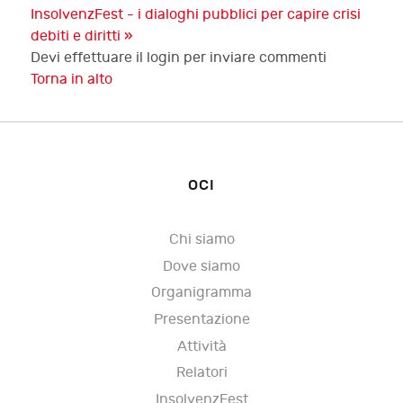
InsolvenzFest - i dialoghi pubblici per capire crisi
debiti e diritti »
Devi effettuare il login per inviare commenti
Torna in alto
OCI
Chi siamo
Dove siamo
Organigramma
Presentazione
Attività
Relatori
InsolvenzFest