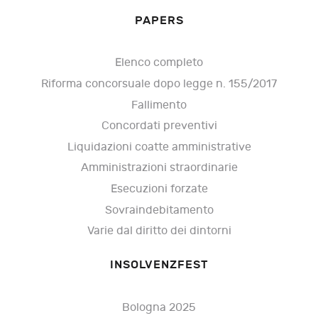
PAPERS
Elenco completo
Riforma concorsuale dopo legge n. 155/2017
Fallimento
Concordati preventivi
Liquidazioni coatte amministrative
Amministrazioni straordinarie
Esecuzioni forzate
Sovraindebitamento
Varie dal diritto dei dintorni
INSOLVENZFEST
Bologna 2025