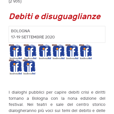
(2 Voti)
Debiti e disuguaglianze
BOLOGNA
17-19 SETTEMBRE 2020
I dialoghi pubblici per capire debiti crisi e diritti
tornano a Bologna con la nona edizione del
festival. Nei teatri e sale del centro storico
dialogheranno più voci sui temi del debito e delle