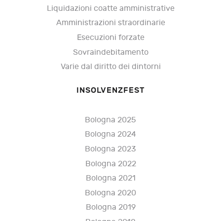
Liquidazioni coatte amministrative
Amministrazioni straordinarie
Esecuzioni forzate
Sovraindebitamento
Varie dal diritto dei dintorni
INSOLVENZFEST
Bologna 2025
Bologna 2024
Bologna 2023
Bologna 2022
Bologna 2021
Bologna 2020
Bologna 2019