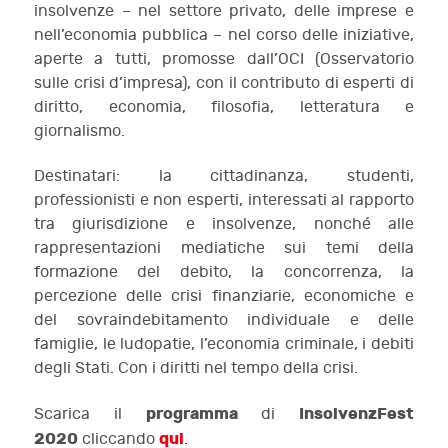
insolvenze – nel settore privato, delle imprese e
nell’economia pubblica – nel corso delle iniziative,
aperte a tutti, promosse dall’OCI (Osservatorio
sulle crisi d’impresa), con il contributo di esperti di
diritto, economia, filosofia, letteratura e
giornalismo.
Destinatari: la cittadinanza, studenti,
professionisti e non esperti, interessati al rapporto
tra giurisdizione e insolvenze, nonché alle
rappresentazioni mediatiche sui temi della
formazione del debito, la concorrenza, la
percezione delle crisi finanziarie, economiche e
del sovraindebitamento individuale e delle
famiglie, le ludopatie, l’economia criminale, i debiti
degli Stati. Con i diritti nel tempo della crisi.
programma
InsolvenzFest
Scarica il
di
2020
qui
cliccando
.