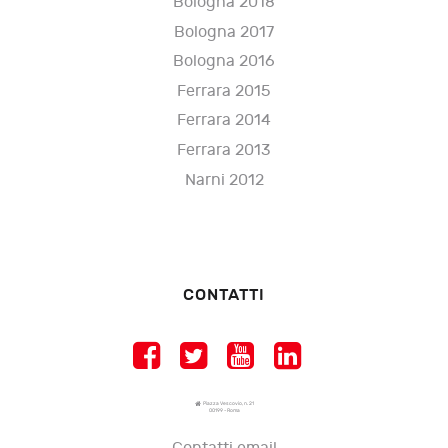
Bologna 2018
Bologna 2017
Bologna 2016
Ferrara 2015
Ferrara 2014
Ferrara 2013
Narni 2012
CONTATTI
Piazza Vescovio, n. 21
00199 - Roma