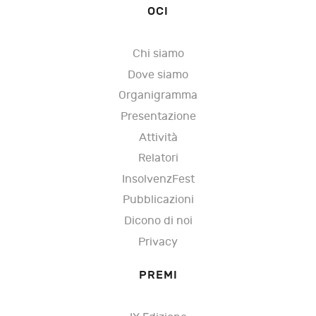
OCI
Chi siamo
Dove siamo
Organigramma
Presentazione
Attività
Relatori
InsolvenzFest
Pubblicazioni
Dicono di noi
Privacy
PREMI