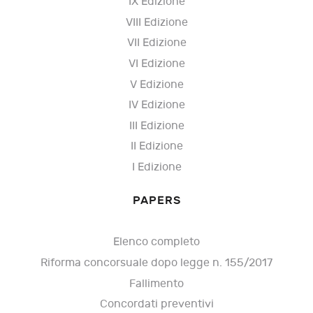
IX Edizione
VIII Edizione
VII Edizione
VI Edizione
V Edizione
IV Edizione
III Edizione
II Edizione
I Edizione
PAPERS
Elenco completo
Riforma concorsuale dopo legge n. 155/2017
Fallimento
Concordati preventivi