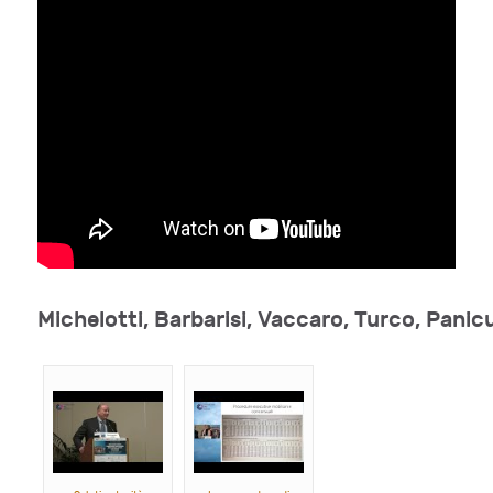
Michelotti, Barbarisi, Vaccaro, Turco, Panic