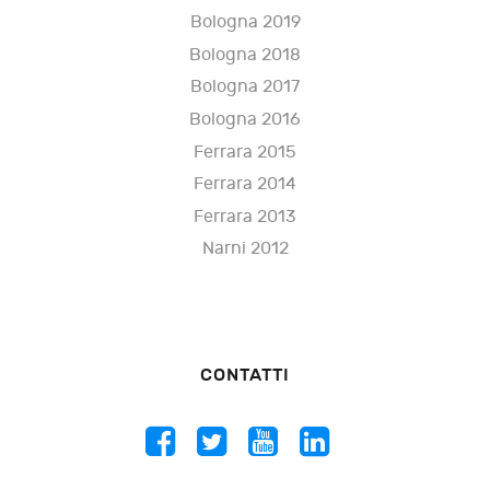
Bologna 2019
Bologna 2018
Bologna 2017
Bologna 2016
Ferrara 2015
Ferrara 2014
Ferrara 2013
Narni 2012
CONTATTI