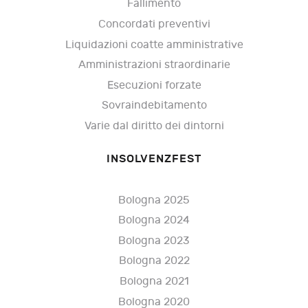
Fallimento
Concordati preventivi
Liquidazioni coatte amministrative
Amministrazioni straordinarie
Esecuzioni forzate
Sovraindebitamento
Varie dal diritto dei dintorni
INSOLVENZFEST
Bologna 2025
Bologna 2024
Bologna 2023
Bologna 2022
Bologna 2021
Bologna 2020