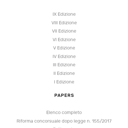
IX Edizione
VIII Edizione
VII Edizione
VI Edizione
V Edizione
IV Edizione
III Edizione
II Edizione
I Edizione
PAPERS
Elenco completo
Riforma concorsuale dopo legge n. 155/2017