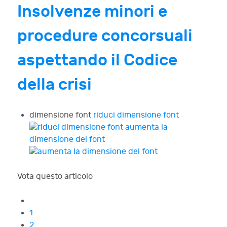
Insolvenze minori e
procedure concorsuali
aspettando il Codice
della crisi
dimensione font
riduci dimensione font
aumenta la
dimensione del font
Vota questo articolo
1
2