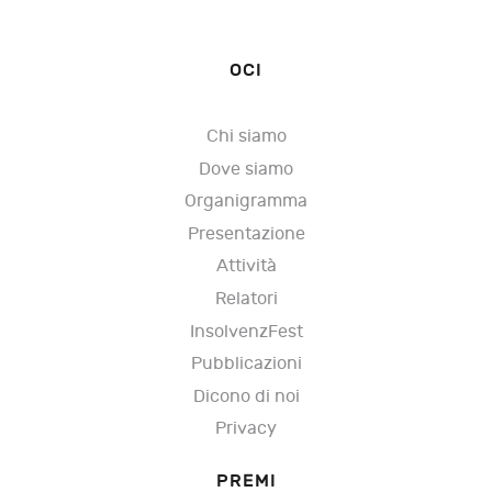
OCI
Chi siamo
Dove siamo
Organigramma
Presentazione
Attività
Relatori
InsolvenzFest
Pubblicazioni
Dicono di noi
Privacy
PREMI