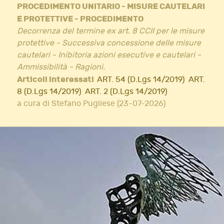
PROCEDIMENTO UNITARIO - MISURE CAUTELARI
E PROTETTIVE - PROCEDIMENTO
Decorrenza del termine ex art. 8 CCII per le misure
protettive - Successiva concessione delle misure
cautelari - Inibitoria azioni esecutive e cautelari -
Ammissibilità - Ragioni.
Articoli interessati
ART. 54 (D.Lgs 14/2019)
ART.
8 (D.Lgs 14/2019)
ART. 2 (D.Lgs 14/2019)
a cura di Stefano Pugliese (23-07-2026)