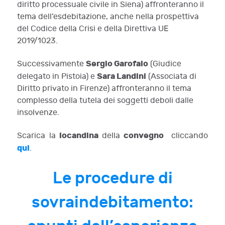
diritto processuale civile in Siena)
affronteranno il
tema dell’esdebitazione, anche nella prospettiva
del Codice della Crisi e della Direttiva UE
2019/1023.
Sergio Garofalo
Successivamente
(Giudice
Sara Landini
delegato in Pistoia) e
(Associata di
Diritto privato in Firenze) affronteranno il tema
complesso della tutela dei soggetti deboli dalle
insolvenze.
locandina
convegno
Scarica la
della
cliccando
qui
.
Le procedure di
sovraindebitamento: