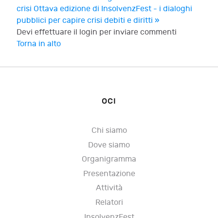
crisi
Ottava edizione di InsolvenzFest - i dialoghi
pubblici per capire crisi debiti e diritti »
Devi effettuare il login per inviare commenti
Torna in alto
OCI
Chi siamo
Dove siamo
Organigramma
Presentazione
Attività
Relatori
InsolvenzFest