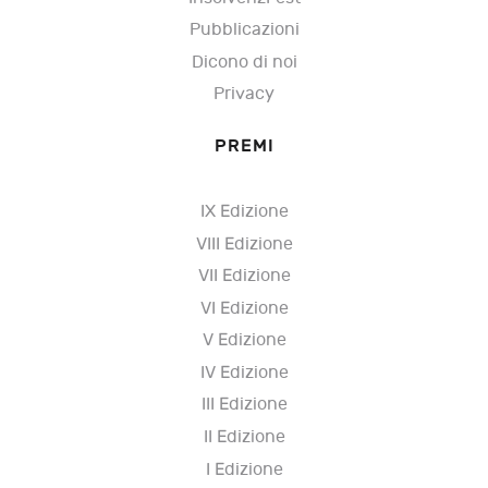
Pubblicazioni
Dicono di noi
Privacy
PREMI
IX Edizione
VIII Edizione
VII Edizione
VI Edizione
V Edizione
IV Edizione
III Edizione
II Edizione
I Edizione