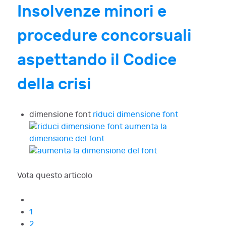
Insolvenze minori e
procedure concorsuali
aspettando il Codice
della crisi
dimensione font
riduci dimensione font
aumenta la
dimensione del font
Vota questo articolo
1
2