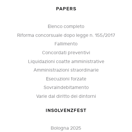
PAPERS
Elenco completo
Riforma concorsuale dopo legge n. 155/2017
Fallimento
Concordati preventivi
Liquidazioni coatte amministrative
Amministrazioni straordinarie
Esecuzioni forzate
Sovraindebitamento
Varie dal diritto dei dintorni
INSOLVENZFEST
Bologna 2025