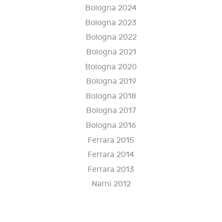
Bologna 2024
Bologna 2023
Bologna 2022
Bologna 2021
Bologna 2020
Bologna 2019
Bologna 2018
Bologna 2017
Bologna 2016
Ferrara 2015
Ferrara 2014
Ferrara 2013
Narni 2012