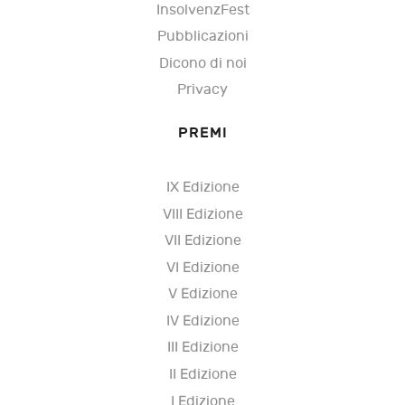
InsolvenzFest
Pubblicazioni
Dicono di noi
Privacy
PREMI
IX Edizione
VIII Edizione
VII Edizione
VI Edizione
V Edizione
IV Edizione
III Edizione
II Edizione
I Edizione