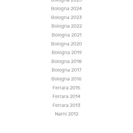
Bologna 2025
Bologna 2024
Bologna 2023
Bologna 2022
Bologna 2021
Bologna 2020
Bologna 2019
Bologna 2018
Bologna 2017
Bologna 2016
Ferrara 2015
Ferrara 2014
Ferrara 2013
Narni 2012