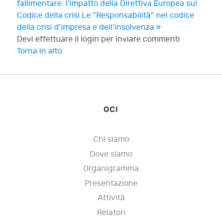
fallimentare: l’impatto della Direttiva Europea sul
Codice della crisi
Le “Responsabilità” nel codice
della crisi d’impresa e dell’insolvenza »
Devi effettuare il login per inviare commenti
Torna in alto
OCI
Chi siamo
Dove siamo
Organigramma
Presentazione
Attività
Relatori