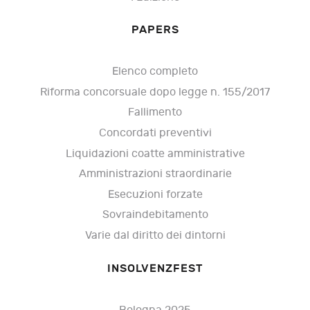
PAPERS
Elenco completo
Riforma concorsuale dopo legge n. 155/2017
Fallimento
Concordati preventivi
Liquidazioni coatte amministrative
Amministrazioni straordinarie
Esecuzioni forzate
Sovraindebitamento
Varie dal diritto dei dintorni
INSOLVENZFEST