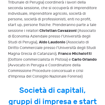
Tribunale di Perugia) coordinerà i lavori della
seconda sessione, che si occuperà di imprenditore
individuale, imprenditore agricolo, società di
persone, società di professionisti, enti no profit,
start up, persone fisiche. Prenderanno parte a tale
Christian Cavazzoni
sessione i relatori
(Associato
di Economia Aziendale presso l’Università degli
Aldo Laudonio
Studi di Perugia),
(Associato di
Diritto Commerciale presso l’Università degli Studi
Franco Michelotti
Magna Grecia di Catanzaro),
Carlo Orlando
(Dottore commercialista in Pistoia) e
(Avvocato in Perugia e Coordinatore della
Commissione Procedure concorsuali e crisi
d'impresa del Consiglio Nazionale Forense)
Società di capitali,
gruppi di impresa e start