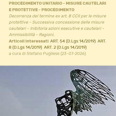
PROCEDIMENTO UNITARIO - MISURE CAUTELARI
E PROTETTIVE - PROCEDIMENTO
Decorrenza del termine ex art. 8 CCII per le misure
protettive - Successiva concessione delle misure
cautelari - Inibitoria azioni esecutive e cautelari -
Ammissibilità - Ragioni.
Articoli interessati
ART. 54 (D.Lgs 14/2019)
ART.
8 (D.Lgs 14/2019)
ART. 2 (D.Lgs 14/2019)
a cura di Stefano Pugliese (23-07-2026)