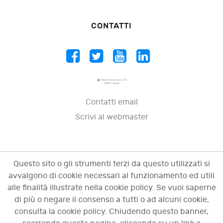
CONTATTI
Piazza Vescovio, n. 21
00199 - Roma
Contatti email
Scrivi al webmaster
Questo sito o gli strumenti terzi da questo utilizzati si
avvalgono di cookie necessari al funzionamento ed utili
alle finalità illustrate nella cookie policy. Se vuoi saperne
di più o negare il consenso a tutti o ad alcuni cookie,
consulta la cookie policy. Chiudendo questo banner,