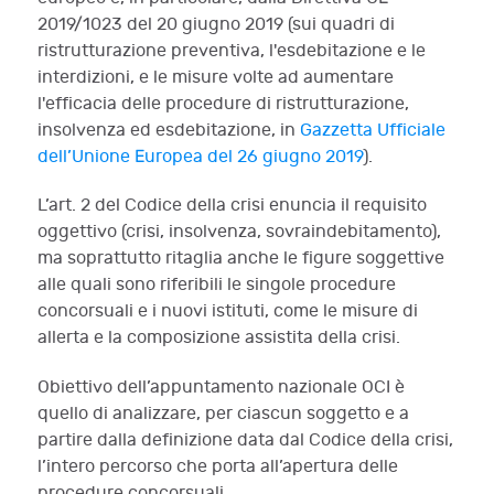
2019/1023 del 20 giugno 2019 (sui quadri di
ristrutturazione preventiva, l'esdebitazione e le
interdizioni, e le misure volte ad aumentare
l'efficacia delle procedure di ristrutturazione,
insolvenza ed esdebitazione, in
Gazzetta Ufficiale
dell’Unione Europea del 26 giugno 2019
).
L’art. 2 del Codice della crisi enuncia il requisito
oggettivo (crisi, insolvenza, sovraindebitamento),
ma soprattutto ritaglia anche le figure soggettive
alle quali sono riferibili le singole procedure
concorsuali e i nuovi istituti, come le misure di
allerta e la composizione assistita della crisi.
Obiettivo dell’appuntamento nazionale OCI è
quello di analizzare, per ciascun soggetto e a
partire dalla definizione data dal Codice della crisi,
l’intero percorso che porta all’apertura delle
procedure concorsuali.