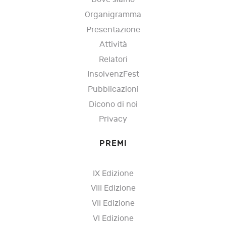
Organigramma
Presentazione
Attività
Relatori
InsolvenzFest
Pubblicazioni
Dicono di noi
Privacy
PREMI
IX Edizione
VIII Edizione
VII Edizione
VI Edizione