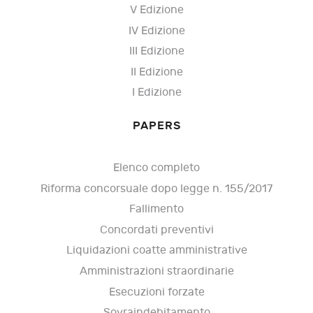
V Edizione
IV Edizione
III Edizione
II Edizione
I Edizione
PAPERS
Elenco completo
Riforma concorsuale dopo legge n. 155/2017
Fallimento
Concordati preventivi
Liquidazioni coatte amministrative
Amministrazioni straordinarie
Esecuzioni forzate
Sovraindebitamento