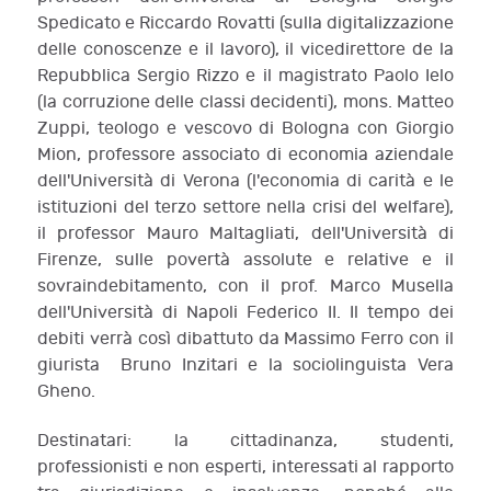
Spedicato e Riccardo Rovatti (sulla digitalizzazione
delle conoscenze e il lavoro), il vicedirettore de la
Repubblica Sergio Rizzo e il magistrato Paolo Ielo
(la corruzione delle classi decidenti), mons. Matteo
Zuppi, teologo e vescovo di Bologna con Giorgio
Mion, professore associato di economia aziendale
dell'Università di Verona (l'economia di carità e le
istituzioni del terzo settore nella crisi del welfare),
il professor Mauro Maltagliati, dell'Università di
Firenze, sulle povertà assolute e relative e il
sovraindebitamento, con il prof. Marco Musella
dell'Università di Napoli Federico II. Il tempo dei
debiti verrà così dibattuto da Massimo Ferro con il
giurista Bruno Inzitari e la sociolinguista Vera
Gheno.
Destinatari: la cittadinanza, studenti,
professionisti e non esperti, interessati al rapporto