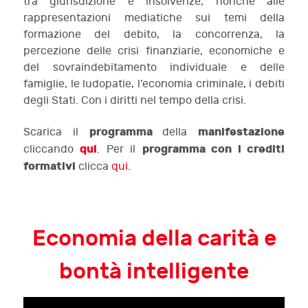
tra giurisdizione e insolvenze, nonché alle
rappresentazioni mediatiche sui temi della
formazione del debito, la concorrenza, la
percezione delle crisi finanziarie, economiche e
del sovraindebitamento individuale e delle
famiglie, le ludopatie, l’economia criminale, i debiti
degli Stati. Con i diritti nel tempo della crisi.
programma
manifestazione
Scarica il
della
qui
programma con i crediti
cliccando
. Per il
formativi
clicca
qui
.
Economia della carità e
bontà intelligente