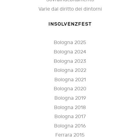
Varie dal diritto dei dintorni
INSOLVENZFEST
Bologna 2025
Bologna 2024
Bologna 2023
Bologna 2022
Bologna 2021
Bologna 2020
Bologna 2019
Bologna 2018
Bologna 2017
Bologna 2016
Ferrara 2015