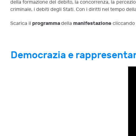
della formazione del debito, la concorrenza, la percezio
criminale, i debiti degli Stati. Con i diritti nel tempo della
programma
manifestazione
Scarica il
della
cliccando
Democrazia e rappresentanza