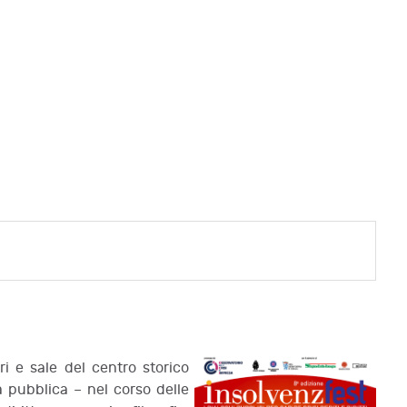
ri e sale del centro storico
a pubblica – nel corso delle