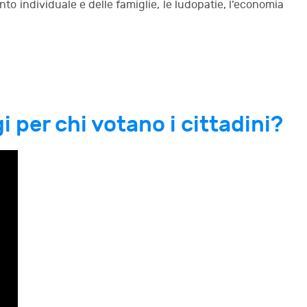
to individuale e delle famiglie, le ludopatie, l’economia
 per chi votano i cittadini?