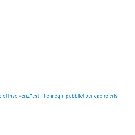
di InsolvenzFest - i dialoghi pubblici per capire crisi