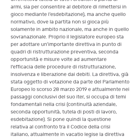
armi, sia per consentire al debitore di rimettersi in
gioco mediante l’esdebitazione), ma anche quello
normativo, dove la partita non si gioca più
solamente in ambito nazionale, ma anche in quello
sovranazionale. Proprio il legislatore europeo sta
per adottare un’importante direttiva in punto di
quadri di ristrutturazione preventiva, seconda
opportunità e misure volte ad aumentare
l'efficacia delle procedure di ristrutturazione,
insolvenza e liberazione dai debiti. La direttiva, già
stata oggetto di votazione da parte del Parlamento
Europeo lo scorso 28 marzo 2019 e attualmente nei
passaggi conclusivi del suo iter, si occupa di temi
fondamentali nella crisi (continuità aziendale,
seconda opportunità, tutela di posti di lavoro,
esdebitazione). Si pone quindi la questione
relativa al confronto tra il Codice della crisi
italiano, attualmente in vacatio legise la direttiva