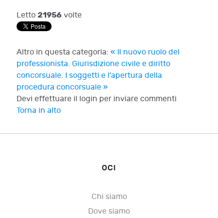
21956
Letto
volte
Altro in questa categoria:
« Il nuovo ruolo del
professionista. Giurisdizione civile e diritto
concorsuale.
I soggetti e l’apertura della
procedura concorsuale »
Devi effettuare il login per inviare commenti
Torna in alto
OCI
Chi siamo
Dove siamo