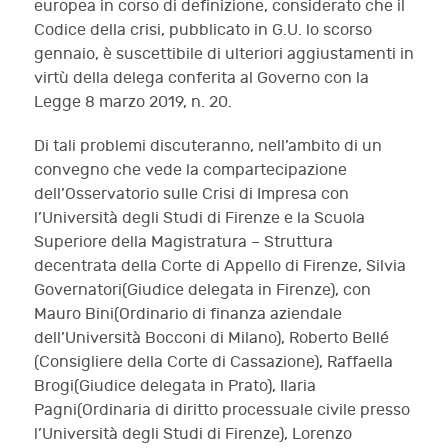
europea in corso di definizione, considerato che il
Codice della crisi, pubblicato in G.U. lo scorso
gennaio, è suscettibile di ulteriori aggiustamenti in
virtù della delega conferita al Governo con la
Legge 8 marzo 2019, n. 20.
Di tali problemi discuteranno, nell’ambito di un
convegno che vede la compartecipazione
dell’Osservatorio sulle Crisi di Impresa con
l’Università degli Studi di Firenze e la Scuola
Superiore della Magistratura – Struttura
decentrata della Corte di Appello di Firenze, Silvia
Governatori(Giudice delegata in Firenze), con
Mauro Bini(Ordinario di finanza aziendale
dell’Università Bocconi di Milano), Roberto Bellé
(Consigliere della Corte di Cassazione), Raffaella
Brogi(Giudice delegata in Prato), Ilaria
Pagni(Ordinaria di diritto processuale civile presso
l’Università degli Studi di Firenze), Lorenzo