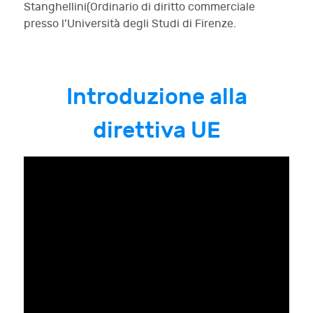
Stanghellini(Ordinario di diritto commerciale
presso l’Università degli Studi di Firenze.
Introduzione alla
direttiva UE