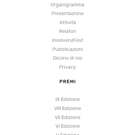
Organigramma
Presentazione
Attività
Relatori
InsolvenzFest
Pubblicazioni
Dicono di noi
Privacy
PREMI
IX Edizione
VIII Edizione
VII Edizione
VI Edizione