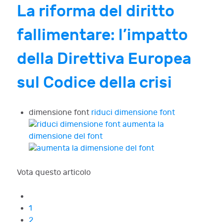
La riforma del diritto
fallimentare: l’impatto
della Direttiva Europea
sul Codice della crisi
dimensione font
riduci dimensione font
aumenta la
dimensione del font
Vota questo articolo
1
2