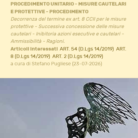
PROCEDIMENTO UNITARIO - MISURE CAUTELARI
E PROTETTIVE - PROCEDIMENTO
Decorrenza del termine ex art. 8 CCII per le misure
protettive - Successiva concessione delle misure
cautelari - Inibitoria azioni esecutive e cautelari -
Ammissibilità - Ragioni.
Articoli interessati
ART. 54 (D.Lgs 14/2019)
ART.
8 (D.Lgs 14/2019)
ART. 2 (D.Lgs 14/2019)
a cura di Stefano Pugliese (23-07-2026)