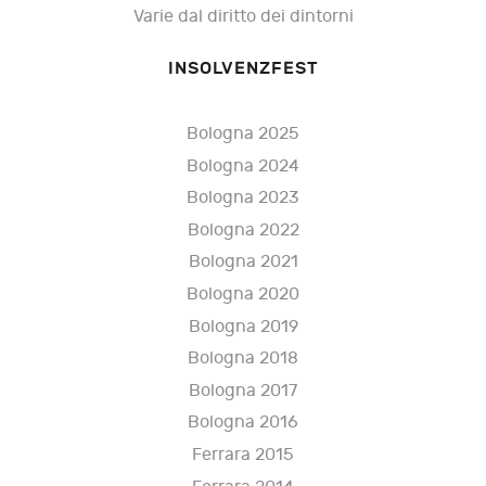
Varie dal diritto dei dintorni
INSOLVENZFEST
Bologna 2025
Bologna 2024
Bologna 2023
Bologna 2022
Bologna 2021
Bologna 2020
Bologna 2019
Bologna 2018
Bologna 2017
Bologna 2016
Ferrara 2015