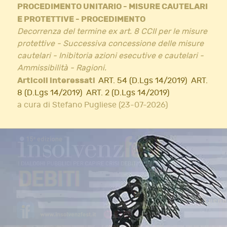
PROCEDIMENTO UNITARIO - MISURE CAUTELARI
E PROTETTIVE - PROCEDIMENTO
Decorrenza del termine ex art. 8 CCII per le misure
protettive - Successiva concessione delle misure
cautelari - Inibitoria azioni esecutive e cautelari -
Ammissibilità - Ragioni.
Articoli interessati
ART. 54 (D.Lgs 14/2019)
ART.
8 (D.Lgs 14/2019)
ART. 2 (D.Lgs 14/2019)
a cura di Stefano Pugliese (23-07-2026)