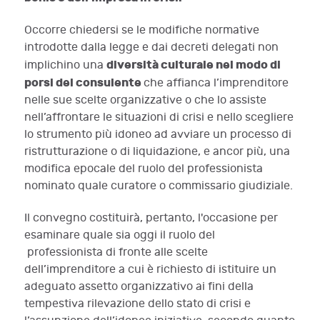
Occorre chiedersi se le modifiche normative
introdotte dalla legge e dai decreti delegati non
diversità culturale nel modo di
implichino una
porsi del consulente
che affianca l’imprenditore
nelle sue scelte organizzative o che lo assiste
nell’affrontare le situazioni di crisi e nello scegliere
lo strumento più idoneo ad avviare un processo di
ristrutturazione o di liquidazione, e ancor più, una
modifica epocale del ruolo del professionista
nominato quale curatore o commissario giudiziale.
Il convegno costituirà, pertanto, l'occasione per
esaminare quale sia oggi il ruolo del
professionista di fronte alle scelte
dell’imprenditore a cui è richiesto di istituire un
adeguato assetto organizzativo ai fini della
tempestiva rilevazione dello stato di crisi e