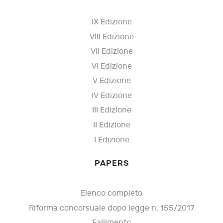
IX Edizione
VIII Edizione
VII Edizione
VI Edizione
V Edizione
IV Edizione
III Edizione
II Edizione
I Edizione
PAPERS
Elenco completo
Riforma concorsuale dopo legge n. 155/2017
Fallimento