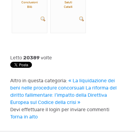
Conclusioni
Saluti
Bilò
Catelli
20389
Letto
volte
Altro in questa categoria:
« La liquidazione dei
beni nelle procedure concorsuali
La riforma del
diritto fallimentare: l’impatto della Direttiva
Europea sul Codice della crisi »
Devi effettuare il login per inviare commenti
Torna in alto