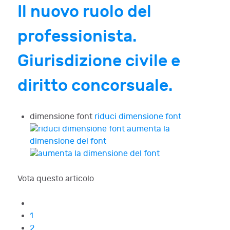
Il nuovo ruolo del
professionista.
Giurisdizione civile e
diritto concorsuale.
dimensione font
riduci dimensione font
aumenta la
dimensione del font
Vota questo articolo
1
2