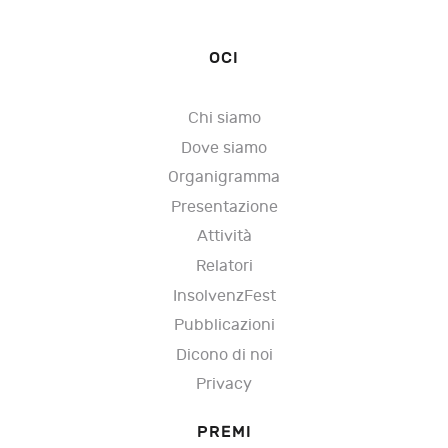
OCI
Chi siamo
Dove siamo
Organigramma
Presentazione
Attività
Relatori
InsolvenzFest
Pubblicazioni
Dicono di noi
Privacy
PREMI