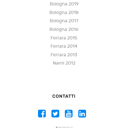
Bologna 2019
Bologna 2018
Bologna 2017
Bologna 2016
Ferrara 2015
Ferrara 2014
Ferrara 2013
Narni 2012
CONTATTI
Piazza Vescovio, n. 21