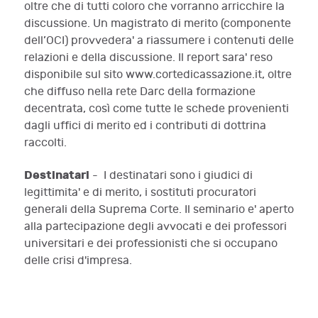
oltre che di tutti coloro che vorranno arricchire la
discussione. Un magistrato di merito (componente
dell’OCI) provvedera' a riassumere i contenuti delle
relazioni e della discussione. Il report sara' reso
disponibile sul sito www.cortedicassazione.it, oltre
che diffuso nella rete Darc della formazione
decentrata, così come tutte le schede provenienti
dagli uffici di merito ed i contributi di dottrina
raccolti.
Destinatari
- I destinatari sono i giudici di
legittimita' e di merito, i sostituti procuratori
generali della Suprema Corte. Il seminario e' aperto
alla partecipazione degli avvocati e dei professori
universitari e dei professionisti che si occupano
delle crisi d'impresa.