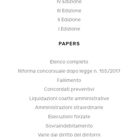
IV Edizione
III Edizione
II Edizione
I Edizione
PAPERS
Elenco completo
Riforma concorsuale dopo legge n. 155/2017
Fallimento
Concordati preventivi
Liquidazioni coatte amministrative
Amministrazioni straordinarie
Esecuzioni forzate
Sovraindebitamento
Varie dal diritto dei dintorni