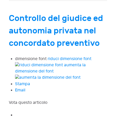
Controllo del giudice ed
autonomia privata nel
concordato preventivo
dimensione font
riduci dimensione font
aumenta la
dimensione del font
Stampa
Email
Vota questo articolo