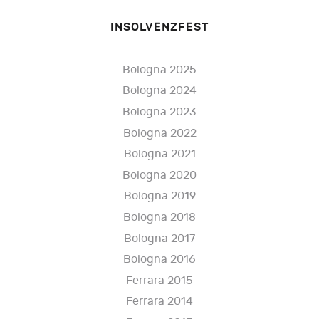
INSOLVENZFEST
Bologna 2025
Bologna 2024
Bologna 2023
Bologna 2022
Bologna 2021
Bologna 2020
Bologna 2019
Bologna 2018
Bologna 2017
Bologna 2016
Ferrara 2015
Ferrara 2014