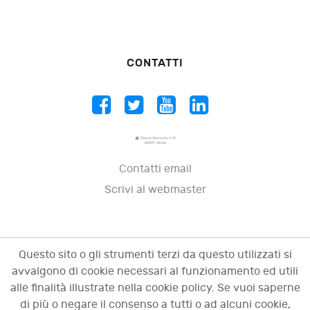
CONTATTI
Piazza Vescovio, n. 21
00199 - Roma
Contatti email
Scrivi al webmaster
Questo sito o gli strumenti terzi da questo utilizzati si
avvalgono di cookie necessari al funzionamento ed utili
alle finalità illustrate nella cookie policy. Se vuoi saperne
di più o negare il consenso a tutti o ad alcuni cookie,