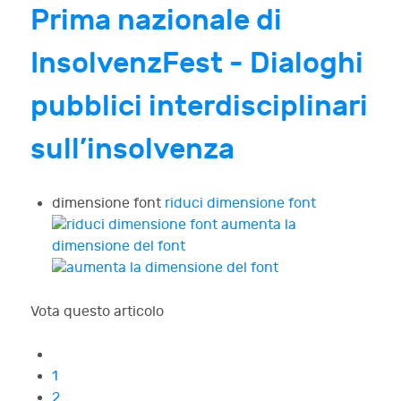
Prima nazionale di
InsolvenzFest - Dialoghi
pubblici interdisciplinari
sull’insolvenza
dimensione font
riduci dimensione font
aumenta la
dimensione del font
Vota questo articolo
1
2