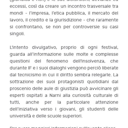
eccessi, così da creare un incontro trasversale tra
mondi - l’impresa, l’etica pubblica, il mercato del
lavoro, il credito e la giurisdizione - che raramente
si confrontano, se non per controversie su casi
singoli.
L'intento divulgativo, proprio di ogni festival,
guarda all’informazione sulle molte e complesse
questioni del fenomeno dell'insolvenza, che
durante IF e i suoi dialoghi vengono perciò liberate
dal tecnicismo in cui il diritto sembra relegarle. La
sottrazione dei suoi protagonisti quotidiani dal
proscenio delle aule di giustizia può avvicinare gli
esperti ospitati a Narni alla curiosità culturale di
tutti, anche per la particolare attenzione
dell’iniziativa verso i giovani, gli studenti delle
università e delle scuole superiori.