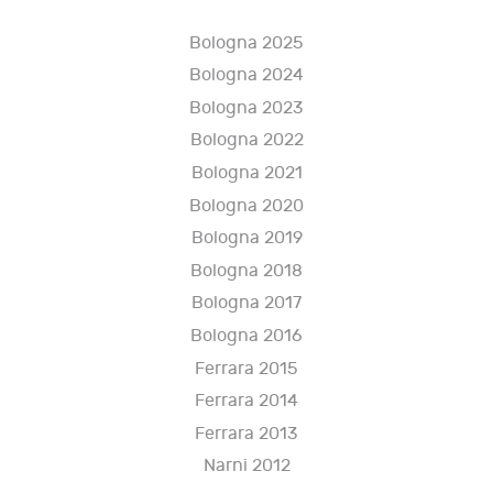
Bologna 2025
Bologna 2024
Bologna 2023
Bologna 2022
Bologna 2021
Bologna 2020
Bologna 2019
Bologna 2018
Bologna 2017
Bologna 2016
Ferrara 2015
Ferrara 2014
Ferrara 2013
Narni 2012