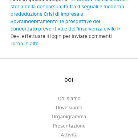
storia della concorsualità fra diseguali e moderna
prededuzione
Crisi di impresa e
Sovraindebitamento: le prospettive del
concordato preventivo e dell’insolvenza civile »
Devi effettuare il login per inviare commenti
Torna in alto
OCI
Chi siamo
Dove siamo
Organigramma
Presentazione
Attività