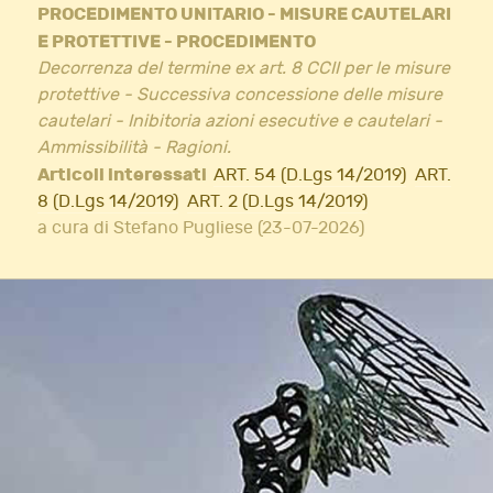
PROCEDIMENTO UNITARIO - MISURE CAUTELARI
E PROTETTIVE - PROCEDIMENTO
Decorrenza del termine ex art. 8 CCII per le misure
protettive - Successiva concessione delle misure
cautelari - Inibitoria azioni esecutive e cautelari -
Ammissibilità - Ragioni.
Articoli interessati
ART. 54 (D.Lgs 14/2019)
ART.
8 (D.Lgs 14/2019)
ART. 2 (D.Lgs 14/2019)
a cura di Stefano Pugliese (23-07-2026)