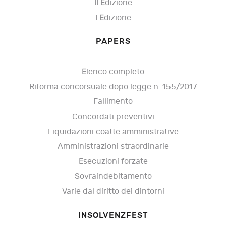
II Edizione
I Edizione
PAPERS
Elenco completo
Riforma concorsuale dopo legge n. 155/2017
Fallimento
Concordati preventivi
Liquidazioni coatte amministrative
Amministrazioni straordinarie
Esecuzioni forzate
Sovraindebitamento
Varie dal diritto dei dintorni
INSOLVENZFEST