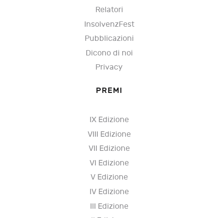
Relatori
InsolvenzFest
Pubblicazioni
Dicono di noi
Privacy
PREMI
IX Edizione
VIII Edizione
VII Edizione
VI Edizione
V Edizione
IV Edizione
III Edizione