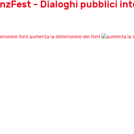
nzFest - Dialoghi pubblici int
aumenta la dimensione del font