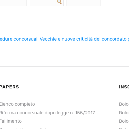
ocedure concorsuali
Vecchie e nuove criticità del concordato 
PAPERS
INS
Elenco completo
Bolo
Riforma concorsuale dopo legge n. 155/2017
Bolo
Fallimento
Bolo