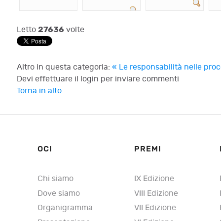
27636
Letto
volte
Altro in questa categoria:
« Le responsabilità nelle pr
Devi effettuare il login per inviare commenti
Torna in alto
OCI
PREMI
Chi siamo
IX Edizione
Dove siamo
VIII Edizione
Organigramma
VII Edizione