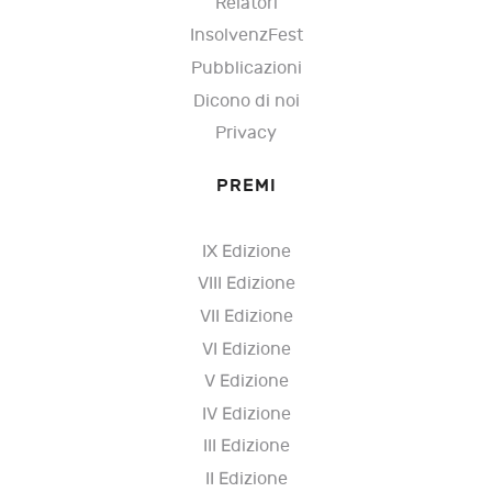
Relatori
InsolvenzFest
Pubblicazioni
Dicono di noi
Privacy
PREMI
IX Edizione
VIII Edizione
VII Edizione
VI Edizione
V Edizione
IV Edizione
III Edizione
II Edizione