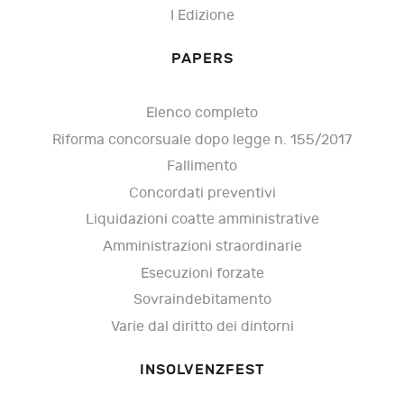
I Edizione
PAPERS
Elenco completo
Riforma concorsuale dopo legge n. 155/2017
Fallimento
Concordati preventivi
Liquidazioni coatte amministrative
Amministrazioni straordinarie
Esecuzioni forzate
Sovraindebitamento
Varie dal diritto dei dintorni
INSOLVENZFEST