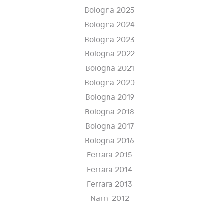
Bologna 2025
Bologna 2024
Bologna 2023
Bologna 2022
Bologna 2021
Bologna 2020
Bologna 2019
Bologna 2018
Bologna 2017
Bologna 2016
Ferrara 2015
Ferrara 2014
Ferrara 2013
Narni 2012