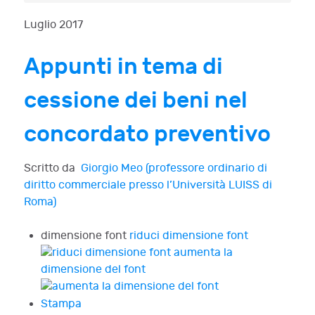
Luglio 2017
Appunti in tema di
cessione dei beni nel
concordato preventivo
Scritto da
Giorgio Meo (professore ordinario di
diritto commerciale presso l’Università LUISS di
Roma)
dimensione font
riduci dimensione font
aumenta la
dimensione del font
Stampa